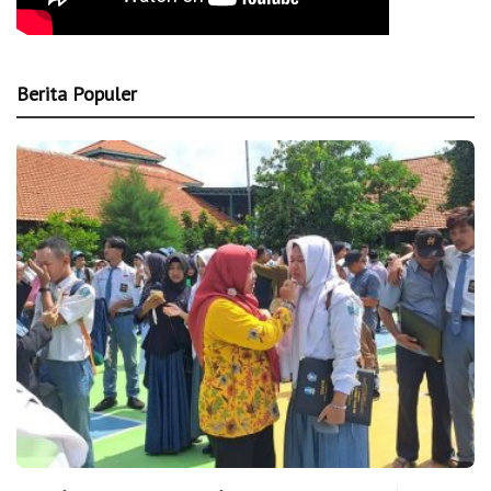
Berita Populer