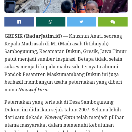
GRESIK (RadarJatim.id)
— Khusnun Amri, seorang
Kepala Madrasah di MI (Madrasah Ibtidaiyah)
Sambogunung, Kecamatan Dukun, Gresik, Jawa Timur
patut menjadi sumber inspirasi. Betapa tidak, selain
sukses menjadi kepala madrasah, ternyata alumni
Pondok Pesantren Maskumambang Dukun ini juga
berhasil membangun usaha peternakan yang diberi
nama
Nawwaf Farm
.
Peternakan yang terletak di Desa Sambogunung
Dukun, ini didirikan sejak tahun 2007. Selama lebih
dari satu dekade,
Nawwaf Farm
telah menjadi pilihan
utama masyarakat dalam memenuhi kebutuhan