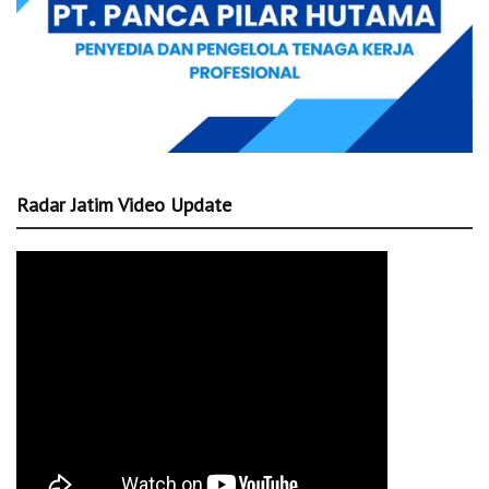
Radar Jatim Video Update