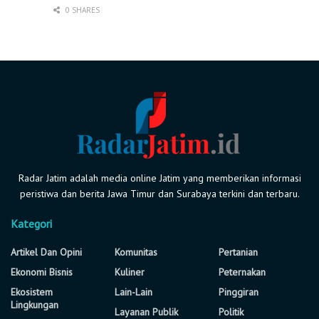
0 SHARES
Radar Jatim adalah media online Jatim yang memberikan informasi
peristiwa dan berita Jawa Timur dan Surabaya terkini dan terbaru.
Kategori
Artikel Dan Opini
Komunitas
Pertanian
Ekonomi Bisnis
Kuliner
Peternakan
Ekosistem
Lain-Lain
Pinggiran
Lingkungan
Layanan Publik
Politik