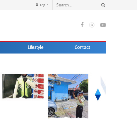
Login
Lifestyle
Contact