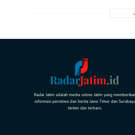
Radar Jatim adalah media online Jatim yang memberika
informasi peristiwa dan berita Jawa Timur dan Surabay
terkini dan terbaru.