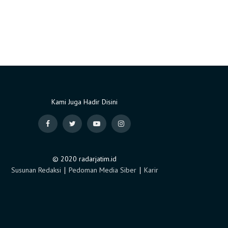
Kami Juga Hadir Disini
© 2020 radarjatim.id
Susunan Redaksi
∣
Pedoman Media Siber
∣
Karir