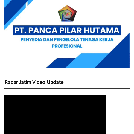
Radar Jatim Video Update