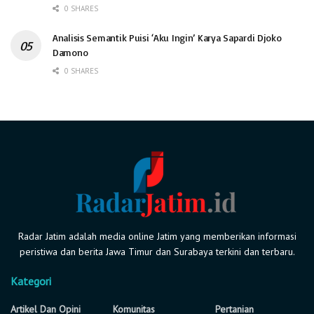
0 SHARES
Analisis Semantik Puisi ‘Aku Ingin’ Karya Sapardi Djoko
Damono
0 SHARES
Radar Jatim adalah media online Jatim yang memberikan informasi
peristiwa dan berita Jawa Timur dan Surabaya terkini dan terbaru.
Kategori
Artikel Dan Opini
Komunitas
Pertanian