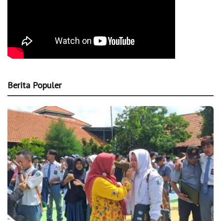
Berita Populer