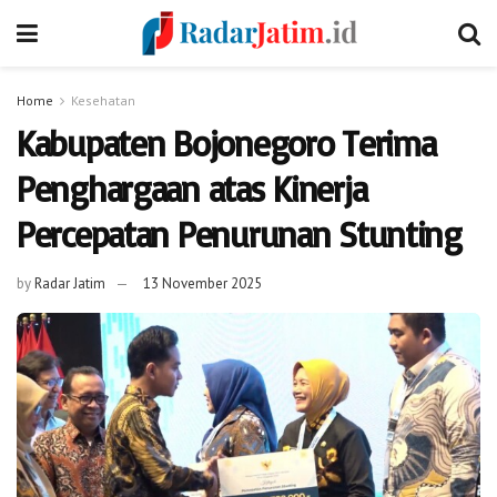
Home
Kesehatan
Kabupaten Bojonegoro Terima
Penghargaan atas Kinerja
Percepatan Penurunan Stunting
by
Radar Jatim
13 November 2025