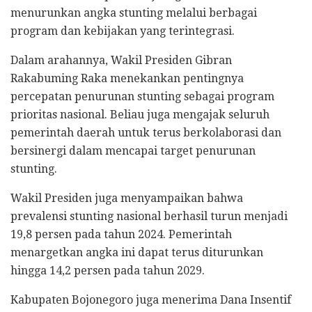
menurunkan angka stunting melalui berbagai
program dan kebijakan yang terintegrasi.
Dalam arahannya, Wakil Presiden Gibran
Rakabuming Raka menekankan pentingnya
percepatan penurunan stunting sebagai program
prioritas nasional. Beliau juga mengajak seluruh
pemerintah daerah untuk terus berkolaborasi dan
bersinergi dalam mencapai target penurunan
stunting.
Wakil Presiden juga menyampaikan bahwa
prevalensi stunting nasional berhasil turun menjadi
19,8 persen pada tahun 2024. Pemerintah
menargetkan angka ini dapat terus diturunkan
hingga 14,2 persen pada tahun 2029.
Kabupaten Bojonegoro juga menerima Dana Insentif