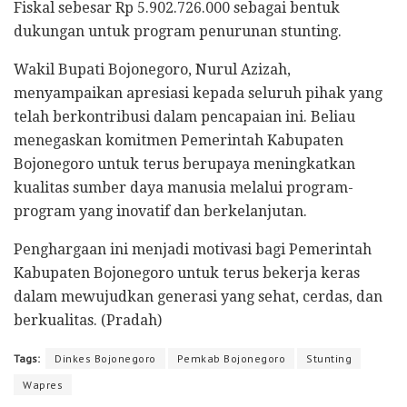
Fiskal sebesar Rp 5.902.726.000 sebagai bentuk
dukungan untuk program penurunan stunting.
Wakil Bupati Bojonegoro, Nurul Azizah,
menyampaikan apresiasi kepada seluruh pihak yang
telah berkontribusi dalam pencapaian ini. Beliau
menegaskan komitmen Pemerintah Kabupaten
Bojonegoro untuk terus berupaya meningkatkan
kualitas sumber daya manusia melalui program-
program yang inovatif dan berkelanjutan.
Penghargaan ini menjadi motivasi bagi Pemerintah
Kabupaten Bojonegoro untuk terus bekerja keras
dalam mewujudkan generasi yang sehat, cerdas, dan
berkualitas. (Pradah)
Tags:
Dinkes Bojonegoro
Pemkab Bojonegoro
Stunting
Wapres