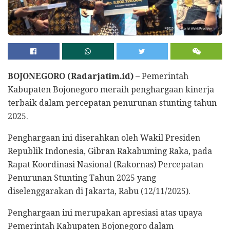
BOJONEGORO (Radarjatim.id) –
Pemerintah
Kabupaten Bojonegoro meraih penghargaan kinerja
terbaik dalam percepatan penurunan stunting tahun
2025.
Penghargaan ini diserahkan oleh Wakil Presiden
Republik Indonesia, Gibran Rakabuming Raka, pada
Rapat Koordinasi Nasional (Rakornas) Percepatan
Penurunan Stunting Tahun 2025 yang
diselenggarakan di Jakarta, Rabu (12/11/2025).
Penghargaan ini merupakan apresiasi atas upaya
Pemerintah Kabupaten Bojonegoro dalam