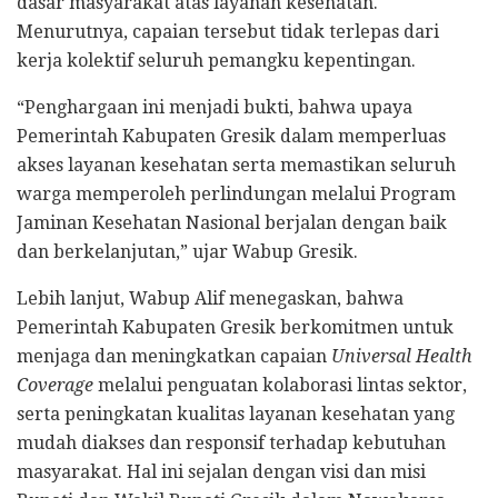
dasar masyarakat atas layanan kesehatan.
Menurutnya, capaian tersebut tidak terlepas dari
kerja kolektif seluruh pemangku kepentingan.
“Penghargaan ini menjadi bukti, bahwa upaya
Pemerintah Kabupaten Gresik dalam memperluas
akses layanan kesehatan serta memastikan seluruh
warga memperoleh perlindungan melalui Program
Jaminan Kesehatan Nasional berjalan dengan baik
dan berkelanjutan,” ujar Wabup Gresik.
Lebih lanjut, Wabup Alif menegaskan, bahwa
Pemerintah Kabupaten Gresik berkomitmen untuk
menjaga dan meningkatkan capaian
Universal Health
Coverage
melalui penguatan kolaborasi lintas sektor,
serta peningkatan kualitas layanan kesehatan yang
mudah diakses dan responsif terhadap kebutuhan
masyarakat. Hal ini sejalan dengan visi dan misi