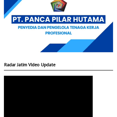
Radar Jatim Video Update