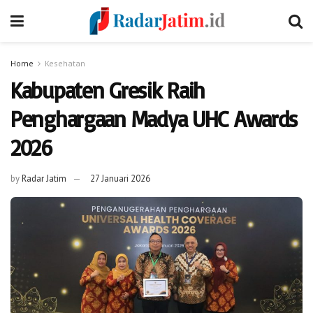
Home
Kesehatan
Kabupaten Gresik Raih
Penghargaan Madya UHC Awards
2026
by
Radar Jatim
27 Januari 2026