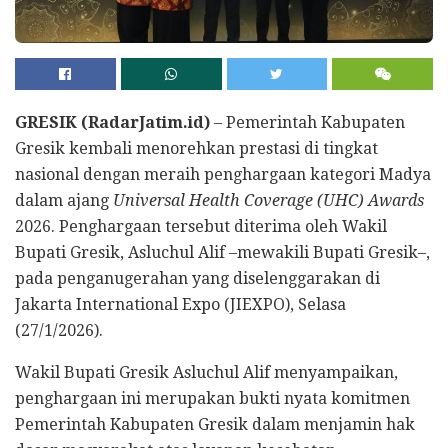
GRESIK (RadarJatim.id)
– Pemerintah Kabupaten
Gresik kembali menorehkan prestasi di tingkat
nasional dengan meraih penghargaan kategori Madya
dalam ajang
Universal Health Coverage (UHC) Awards
2026. Penghargaan tersebut diterima oleh Wakil
Bupati Gresik, Asluchul Alif –mewakili Bupati Gresik–,
pada penganugerahan yang diselenggarakan di
Jakarta International Expo (JIEXPO), Selasa
(27/1/2026).
Wakil Bupati Gresik Asluchul Alif menyampaikan,
penghargaan ini merupakan bukti nyata komitmen
Pemerintah Kabupaten Gresik dalam menjamin hak