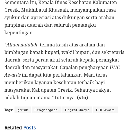
Sementara itu, Kepala Dinas Kesehatan Kabupaten
Gresik, Mukhibatul Khusnah, menyampaikan rasa
syukur dan apresiasi atas dukungan serta arahan
pimpinan daerah dan seluruh pemangku
kepentingan.
“
Alhamdulillah
, terima kasih atas arahan dan
bimbingan bapak bupati, wakil bupati, dan sekretaris
daerah, serta peran aktif seluruh kepala perangkat
daerah dan masyarakat. Capaian penghargaan
UHC
Awards
ini dapat kita pertahankan. Mari terus
memberikan layanan kesehatan terbaik bagi
masyarakat Kabupaten Gresik. Sehatnya rakyat
adalah tujuan utama,” tuturnya.
(sto)
Tags:
gresik
Penghargaan
Tingkat Madya
UHC Award
Related
Posts