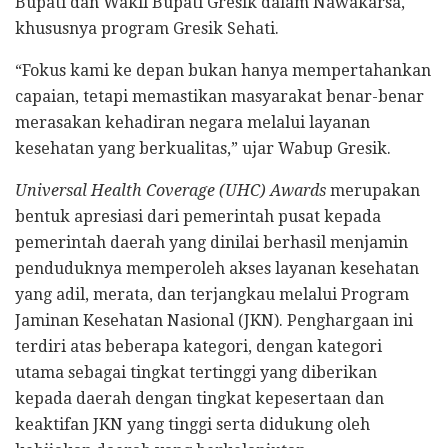
Bupati dan Wakil Bupati Gresik dalam Nawakarsa,
khususnya program Gresik Sehati.
“Fokus kami ke depan bukan hanya mempertahankan
capaian, tetapi memastikan masyarakat benar-benar
merasakan kehadiran negara melalui layanan
kesehatan yang berkualitas,” ujar Wabup Gresik.
Universal Health Coverage (UHC) Awards
merupakan
bentuk apresiasi dari pemerintah pusat kepada
pemerintah daerah yang dinilai berhasil menjamin
penduduknya memperoleh akses layanan kesehatan
yang adil, merata, dan terjangkau melalui Program
Jaminan Kesehatan Nasional (JKN). Penghargaan ini
terdiri atas beberapa kategori, dengan kategori
utama sebagai tingkat tertinggi yang diberikan
kepada daerah dengan tingkat kepesertaan dan
keaktifan JKN yang tinggi serta didukung oleh