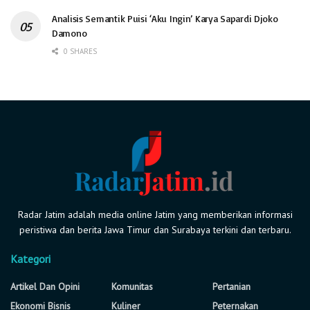
Analisis Semantik Puisi ‘Aku Ingin’ Karya Sapardi Djoko
Damono
0 SHARES
Radar Jatim adalah media online Jatim yang memberikan informasi
peristiwa dan berita Jawa Timur dan Surabaya terkini dan terbaru.
Kategori
Artikel Dan Opini
Komunitas
Pertanian
Ekonomi Bisnis
Kuliner
Peternakan