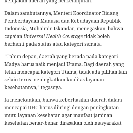
kebijakan daerah yang berkelanjutan.
Dalam sambutannya, Menteri Koordinator Bidang
Pemberdayaan Manusia dan Kebudayaan Republik
Indonesia, Muhaimin Iskandar, menegaskan, bahwa
capaian
Universal Health Coverage
tidak boleh
berhenti pada status atau kategori semata.
“Tahun depan, daerah yang berada pada kategori
Madya harus naik menjadi Utama. Bagi daerah yang
telah mencapai kategori Utama, tidak ada pilihan lain
selain terus meningkatkan kualitas layanan
kesehatannya,” tegasnya.
Ia menekankan, bahwa keberhasilan daerah dalam
mencapai UHC harus diiringi dengan peningkatan
mutu layanan kesehatan agar manfaat jaminan
kesehatan benar-benar dirasakan oleh masyarakat.