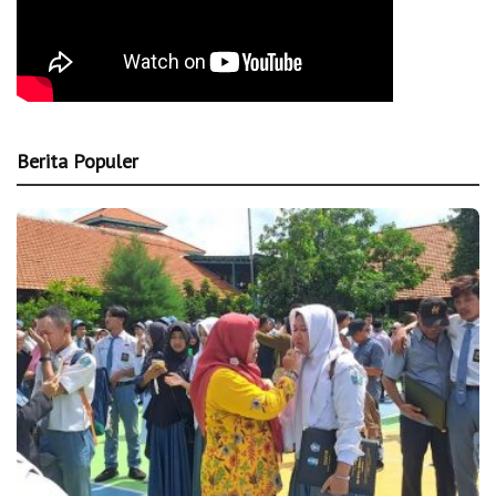
Berita Populer