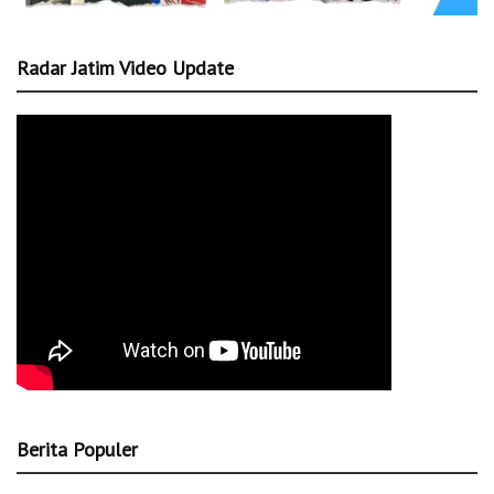
Radar Jatim Video Update
Berita Populer