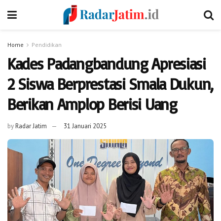
Home
Pendidikan
Kades Padangbandung Apresiasi
2 Siswa Berprestasi Smala Dukun,
Berikan Amplop Berisi Uang
by
Radar Jatim
31 Januari 2025