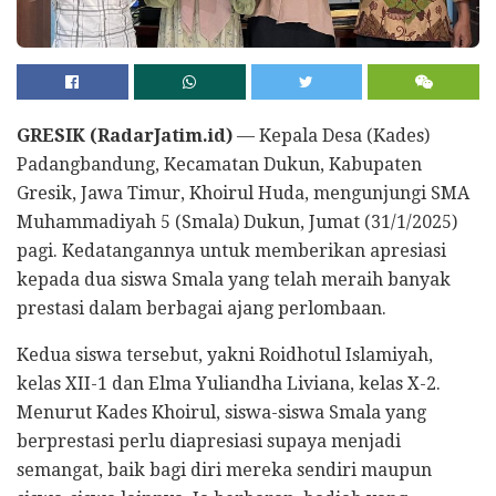
GRESIK (RadarJatim.id)
— Kepala Desa (Kades)
Padangbandung, Kecamatan Dukun, Kabupaten
Gresik, Jawa Timur, Khoirul Huda, mengunjungi SMA
Muhammadiyah 5 (Smala) Dukun, Jumat (31/1/2025)
pagi. Kedatangannya untuk memberikan apresiasi
kepada dua siswa Smala yang telah meraih banyak
prestasi dalam berbagai ajang perlombaan.
Kedua siswa tersebut, yakni Roidhotul Islamiyah,
kelas XII-1 dan Elma Yuliandha Liviana, kelas X-2.
Menurut Kades Khoirul, siswa-siswa Smala yang
berprestasi perlu diapresiasi supaya menjadi
semangat, baik bagi diri mereka sendiri maupun