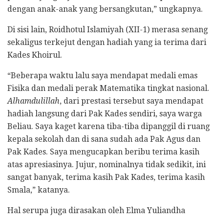
dengan anak-anak yang bersangkutan,” ungkapnya.
Di sisi lain, Roidhotul Islamiyah (XII-1) merasa senang
sekaligus terkejut dengan hadiah yang ia terima dari
Kades Khoirul.
“Beberapa waktu lalu saya mendapat medali emas
Fisika dan medali perak Matematika tingkat nasional.
Alhamdulillah
, dari prestasi tersebut saya mendapat
hadiah langsung dari Pak Kades sendiri, saya warga
Beliau. Saya kaget karena tiba-tiba dipanggil di ruang
kepala sekolah dan di sana sudah ada Pak Agus dan
Pak Kades. Saya mengucapkan beribu terima kasih
atas apresiasinya. Jujur, nominalnya tidak sedikit, ini
sangat banyak, terima kasih Pak Kades, terima kasih
Smala,” katanya.
Hal serupa juga dirasakan oleh Elma Yuliandha