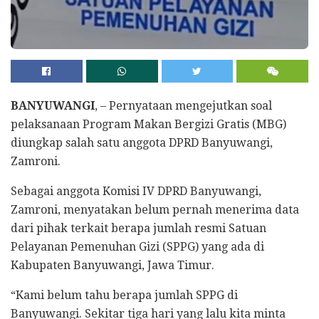
BANYUWANGI
, – Pernyataan mengejutkan soal
pelaksanaan Program Makan Bergizi Gratis (MBG)
diungkap salah satu anggota DPRD Banyuwangi,
Zamroni.
Sebagai anggota Komisi IV DPRD Banyuwangi,
Zamroni, menyatakan belum pernah menerima data
dari pihak terkait berapa jumlah resmi Satuan
Pelayanan Pemenuhan Gizi (SPPG) yang ada di
Kabupaten Banyuwangi, Jawa Timur.
“Kami belum tahu berapa jumlah SPPG di
Banyuwangi. Sekitar tiga hari yang lalu kita minta