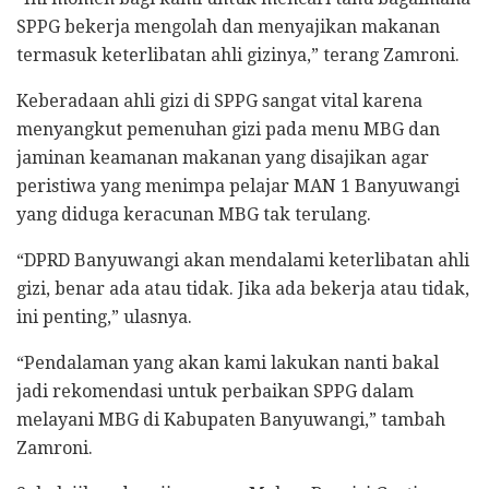
SPPG bekerja mengolah dan menyajikan makanan
termasuk keterlibatan ahli gizinya,” terang Zamroni.
Keberadaan ahli gizi di SPPG sangat vital karena
menyangkut pemenuhan gizi pada menu MBG dan
jaminan keamanan makanan yang disajikan agar
peristiwa yang menimpa pelajar MAN 1 Banyuwangi
yang diduga keracunan MBG tak terulang.
“DPRD Banyuwangi akan mendalami keterlibatan ahli
gizi, benar ada atau tidak. Jika ada bekerja atau tidak,
ini penting,” ulasnya.
“Pendalaman yang akan kami lakukan nanti bakal
jadi rekomendasi untuk perbaikan SPPG dalam
melayani MBG di Kabupaten Banyuwangi,” tambah
Zamroni.