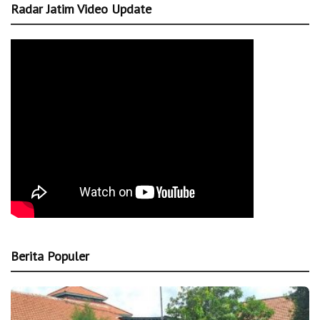
Radar Jatim Video Update
Berita Populer