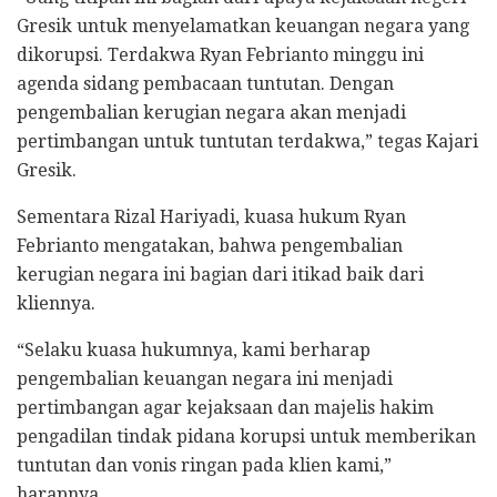
Gresik untuk menyelamatkan keuangan negara yang
dikorupsi. Terdakwa Ryan Febrianto minggu ini
agenda sidang pembacaan tuntutan. Dengan
pengembalian kerugian negara akan menjadi
pertimbangan untuk tuntutan terdakwa,” tegas Kajari
Gresik.
Sementara Rizal Hariyadi, kuasa hukum Ryan
Febrianto mengatakan, bahwa pengembalian
kerugian negara ini bagian dari itikad baik dari
kliennya.
“Selaku kuasa hukumnya, kami berharap
pengembalian keuangan negara ini menjadi
pertimbangan agar kejaksaan dan majelis hakim
pengadilan tindak pidana korupsi untuk memberikan
tuntutan dan vonis ringan pada klien kami,”
harapnya.