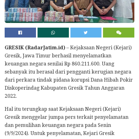
GRESIK (RadarJatim.id)
– Kejaksaan Negeri (Kejari)
Gresik, Jawa Timur berhasil menyelamatkan
keuangan negara senilai Rp 860.211.600. Uang
sebanyak itu berasal dari pengganti kerugian negara
dari perkara tindak pidana korupsi Dana Hibah Pokir
Diskoperindag Kabupaten Gresik Tahun Anggaran
2022.
Hal itu terungkap saat Kejaksaan Negeri (Kejari)
Gresik menggelar jumpa pers terkait penyelamatan
dan pemulihan keuangan negara pada Senin
(9/9/2024). Untuk penyelamatan, Kejari Gresik