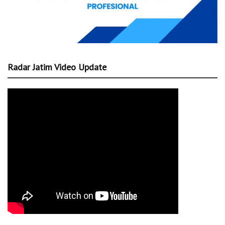
Radar Jatim Video Update