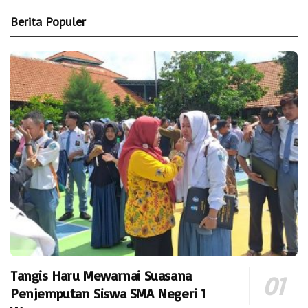
Berita Populer
Tangis Haru Mewarnai Suasana
Penjemputan Siswa SMA Negeri 1