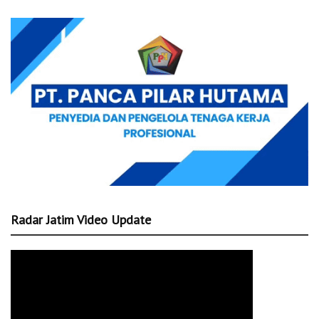
Radar Jatim Video Update