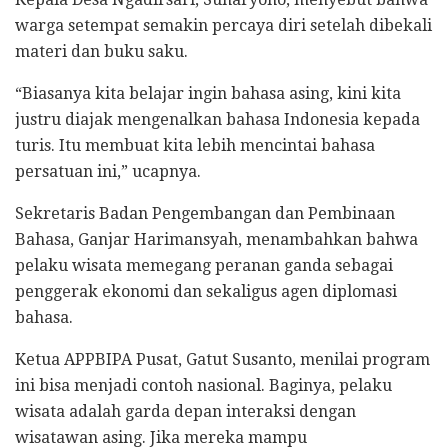
warga setempat semakin percaya diri setelah dibekali
materi dan buku saku.
“Biasanya kita belajar ingin bahasa asing, kini kita
justru diajak mengenalkan bahasa Indonesia kepada
turis. Itu membuat kita lebih mencintai bahasa
persatuan ini,” ucapnya.
Sekretaris Badan Pengembangan dan Pembinaan
Bahasa, Ganjar Harimansyah, menambahkan bahwa
pelaku wisata memegang peranan ganda sebagai
penggerak ekonomi dan sekaligus agen diplomasi
bahasa.
Ketua APPBIPA Pusat, Gatut Susanto, menilai program
ini bisa menjadi contoh nasional. Baginya, pelaku
wisata adalah garda depan interaksi dengan
wisatawan asing. Jika mereka mampu