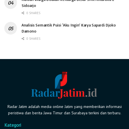
Sidoarjo
0 SHARES
Analisis Semantik Puisi ‘Aku Ingin’ Karya Sapardi Djoko
Damono
0 SHARES
Radar Jatim adalah media online Jatim yang memberikan informasi
peristiwa dan berita Jawa Timur dan Surabaya terkini dan terbaru.
Kategori