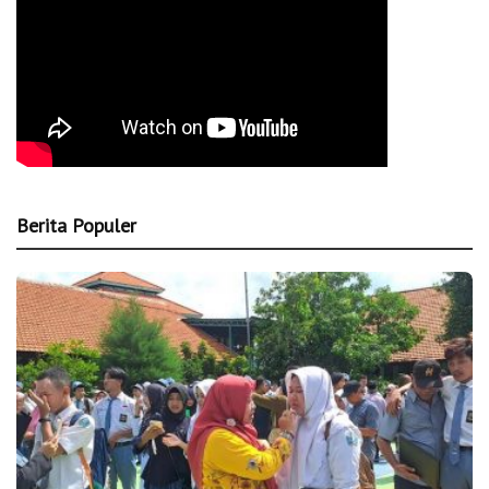
Berita Populer