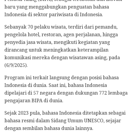
baru yang menggabungkan penguatan bahasa
Indonesia di sektor pariwisata di Indonesia.
Sebanyak 70 pelaku wisata, terdiri dari pemandu,
pengelola hotel, restoran, agen perjalanan, hingga
penyedia jasa wisata, mengikuti kegiatan yang
dirancang untuk meningkatkan keterampilan
komunikasi mereka dengan wisatawan asing, pada
(6/9/2025).
Program ini terkait langsung dengan posisi bahasa
Indonesia di dunia. Saat ini, bahasa Indonesia
dipelajari di 57 negara dengan dukungan 772 lembaga
pengajaran BIPA di dunia.
Sejak 2023 pula, bahasa Indonesia ditetapkan sebagai
bahasa resmi dalam Sidang Umum UNESCO, sejajar
dengan sembilan bahasa dunia lainnya.