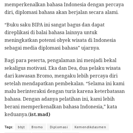
memperkenalkan bahasa Indonesia dengan percaya
diri, diplomasi bahasa akan berjalan secara alami.
“Buku saku BIPA ini sangat bagus dan dapat
direplikasi di balai bahasa lainnya untuk
meningkatkan potensi obyek wisata di Indonesia
sebagai media diplomasi bahasa” ujarnya.
Bagi para peserta, pengalaman ini menjadi bekal
sekaligus motivasi. Eka dan Dea, dua pelaku wisata
dari kawasan Bromo, mengaku lebih percaya diri
setelah mendapatkan pembekalan. “Selama ini kami
malu berinteraksi dengan turis karena keterbatasan
bahasa. Dengan adanya pelatihan ini, kami lebih
berani memperkenalkan bahasa Indonesia,” kata
keduanya.(
ist.mad)
Tags:
bbjt
Bromo
Diplomasi
Kemendikdasmen