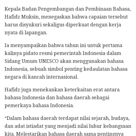
Kepala Badan Pengembangan dan Pembinaan Bahasa,
Hafidz Muksin, menegaskan bahwa capaian tersebut
harus disyukuri sekaligus diperkuat dengan kerja
nyata di lapangan.
Ia menyampaikan bahwa tahun ini untuk pertama
kalinya pidato resmi pemerintah Indonesia dalam
Sidang Umum UNESCO akan menggunakan bahasa
Indonesia, sebuah simbol penting kedaulatan bahasa
negara di kancah internasional.
Hafidz juga menekankan keterkaitan erat antara
bahasa Indonesia dan bahasa daerah sebagai
pemerkaya bahasa Indonesia.
“Dalam bahasa daerah terdapat nilai sejarah, budaya,
dan adat istiadat yang menjadi nilai luhur kebangsaan
kita. Melestarikan bahasa daerah sama pentingnya