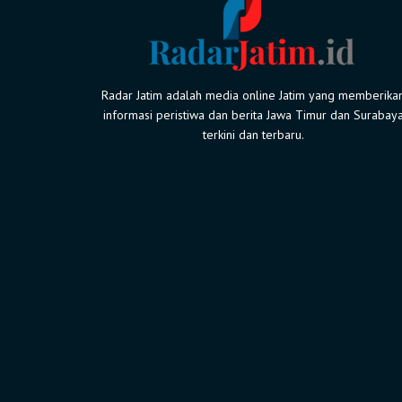
Radar Jatim adalah media online Jatim yang memberika
informasi peristiwa dan berita Jawa Timur dan Surabay
terkini dan terbaru.