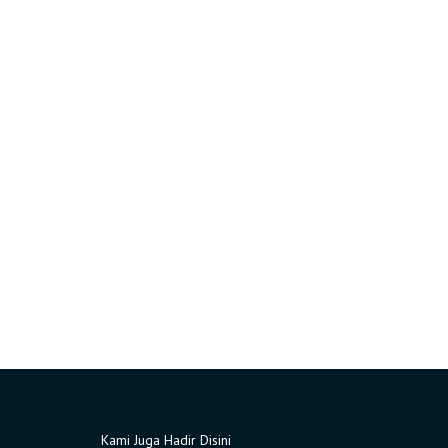
Kami Juga Hadir Disini