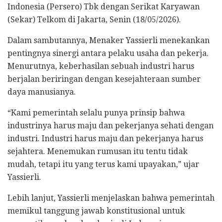
Indonesia (Persero) Tbk dengan Serikat Karyawan
(Sekar) Telkom di Jakarta, Senin (18/05/2026).
Dalam sambutannya, Menaker Yassierli menekankan
pentingnya sinergi antara pelaku usaha dan pekerja.
Menurutnya, keberhasilan sebuah industri harus
berjalan beriringan dengan kesejahteraan sumber
daya manusianya.
“Kami pemerintah selalu punya prinsip bahwa
industrinya harus maju dan pekerjanya sehati dengan
industri. Industri harus maju dan pekerjanya harus
sejahtera. Menemukan rumusan itu tentu tidak
mudah, tetapi itu yang terus kami upayakan,” ujar
Yassierli.
Lebih lanjut, Yassierli menjelaskan bahwa pemerintah
memikul tanggung jawab konstitusional untuk