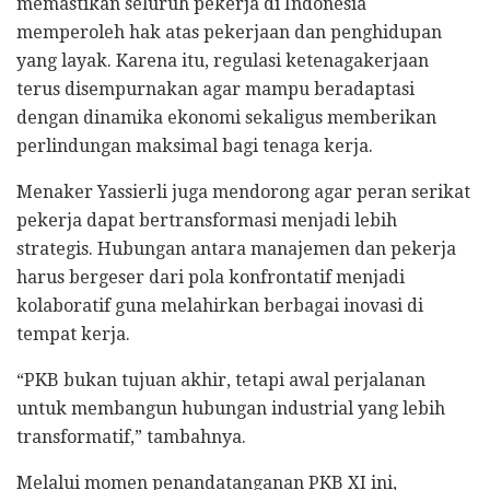
memastikan seluruh pekerja di Indonesia
memperoleh hak atas pekerjaan dan penghidupan
yang layak. Karena itu, regulasi ketenagakerjaan
terus disempurnakan agar mampu beradaptasi
dengan dinamika ekonomi sekaligus memberikan
perlindungan maksimal bagi tenaga kerja.
Menaker Yassierli juga mendorong agar peran serikat
pekerja dapat bertransformasi menjadi lebih
strategis. Hubungan antara manajemen dan pekerja
harus bergeser dari pola konfrontatif menjadi
kolaboratif guna melahirkan berbagai inovasi di
tempat kerja.
“PKB bukan tujuan akhir, tetapi awal perjalanan
untuk membangun hubungan industrial yang lebih
transformatif,” tambahnya.
Melalui momen penandatanganan PKB XI ini,