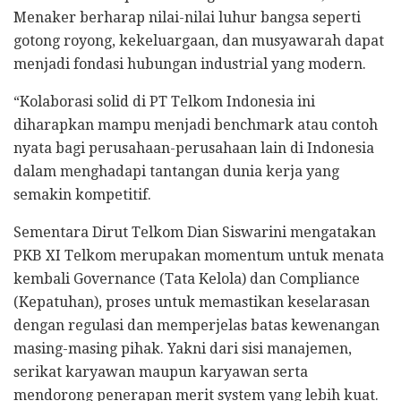
Menaker berharap nilai-nilai luhur bangsa seperti
gotong royong, kekeluargaan, dan musyawarah dapat
menjadi fondasi hubungan industrial yang modern.
“Kolaborasi solid di PT Telkom Indonesia ini
diharapkan mampu menjadi benchmark atau contoh
nyata bagi perusahaan-perusahaan lain di Indonesia
dalam menghadapi tantangan dunia kerja yang
semakin kompetitif.
Sementara Dirut Telkom Dian Siswarini mengatakan
PKB XI Telkom merupakan momentum untuk menata
kembali Governance (Tata Kelola) dan Compliance
(Kepatuhan), proses untuk memastikan keselarasan
dengan regulasi dan memperjelas batas kewenangan
masing-masing pihak. Yakni dari sisi manajemen,
serikat karyawan maupun karyawan serta
mendorong penerapan merit system yang lebih kuat.