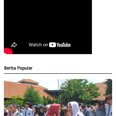
Berita Populer