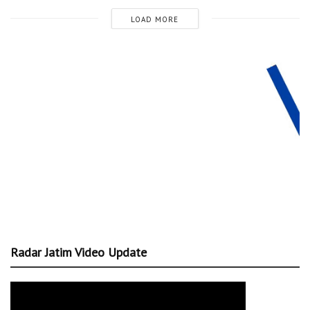
LOAD MORE
Radar Jatim Video Update