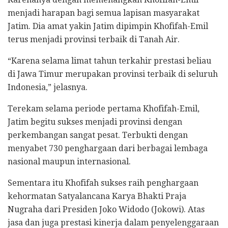
menjadi harapan bagi semua lapisan masyarakat
Jatim. Dia amat yakin Jatim dipimpin Khofifah-Emil
terus menjadi provinsi terbaik di Tanah Air.
“Karena selama limat tahun terkahir prestasi beliau
di Jawa Timur merupakan provinsi terbaik di seluruh
Indonesia,” jelasnya.
Terekam selama periode pertama Khofifah-Emil,
Jatim begitu sukses menjadi provinsi dengan
perkembangan sangat pesat. Terbukti dengan
menyabet 730 penghargaan dari berbagai lembaga
nasional maupun internasional.
Sementara itu Khofifah sukses raih penghargaan
kehormatan Satyalancana Karya Bhakti Praja
Nugraha dari Presiden Joko Widodo (Jokowi). Atas
jasa dan juga prestasi kinerja dalam penyelenggaraan