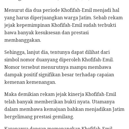
Menurut dia dua periode Khofifah-Emil menjadi hal
yang harus diperjuangkan warga Jatim. Sebab rekam
jejak kepemimpinan Khofifah-Emil sudah terbukti
bawa banyak kesuksesan dan prestasi
membanggakan.
Sehingga, lanjut dia, tentunya dapat dilihat dari
simbol nomor duanyang diperoleh Khofifah-Emil.
Nomor tersebut menurutnya mampu membawa
dampak positif signifikan besar terhadap capaian
kemenan kemenangan.
Maka demikian rekam jejak kinerja Khofifah-Emil
telah banyak memberikan bukti nyata. Utamanya
dalam membawa kemajuan bahkan menjadikan Jatim
bergelimang prestasi gemilang.
Karenanya dengan memenangkan Khofifah-Emil