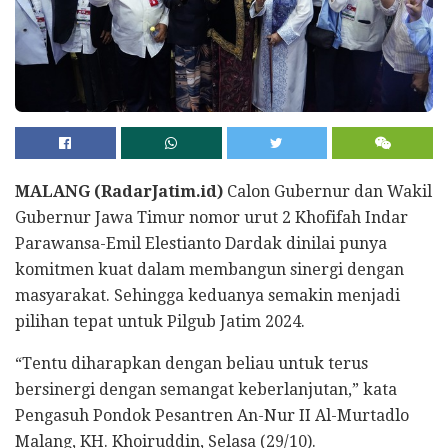
MALANG (RadarJatim.id)
Calon Gubernur dan Wakil
Gubernur Jawa Timur nomor urut 2 Khofifah Indar
Parawansa-Emil Elestianto Dardak dinilai punya
komitmen kuat dalam membangun sinergi dengan
masyarakat. Sehingga keduanya semakin menjadi
pilihan tepat untuk Pilgub Jatim 2024.
“Tentu diharapkan dengan beliau untuk terus
bersinergi dengan semangat keberlanjutan,” kata
Pengasuh Pondok Pesantren An-Nur II Al-Murtadlo
Malang, KH. Khoiruddin, Selasa (29/10).