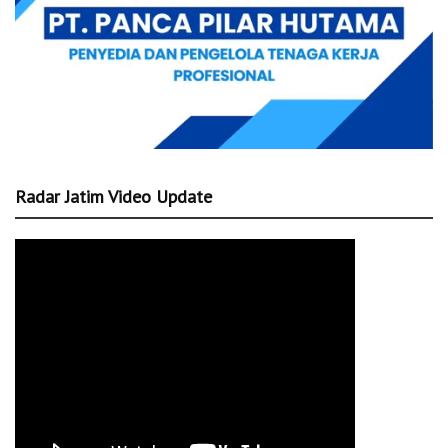
Radar Jatim Video Update