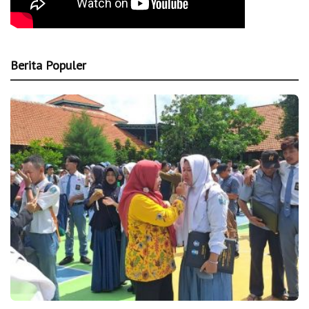
Berita Populer