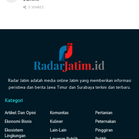
0 SHARES
Radar Jatim adalah media online Jatim yang memberikan informasi
peristiwa dan berita Jawa Timur dan Surabaya terkini dan terbaru.
Kategori
Artikel Dan Opini
Komunitas
Pertanian
Ekonomi Bisnis
Kuliner
Peternakan
Ekosistem
Lain-Lain
Pinggiran
Lingkungan
Layanan Publik
Politik