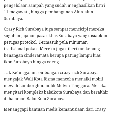
pengelolaan sampah yang sudah menghasilkan listri
11 megawatt, hingga pembangunan Alun-alun
Surabaya.
Crazy Rich Surabaya juga sempat mencicipi mereka
suguhan jajanan pasar khas Surabaya yang disiapkan
petugas protokol. Termasuk pula minuman
tradisional pokak. Mereka juga diberikan kenang-
kenangan cinderamata berupa patung lampu hias
ikon Suroboyo hingga odeng.
Tak Ketinggalan rombongan crazy rich Surabaya
mengajak Wali Kota Risma mencoba menaiki mobil
mewah Lamborghini milik Melvin Tenggara. Mereka
mengitari kompleks balaikota Surabaya dan berakhir
di halaman Balai Kota Surabaya.
Menanggapi bantuan medis kemanusiaan dari Crazy