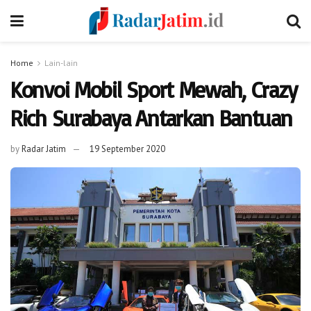
Home
Lain-lain
Konvoi Mobil Sport Mewah, Crazy
Rich Surabaya Antarkan Bantuan
by
Radar Jatim
19 September 2020