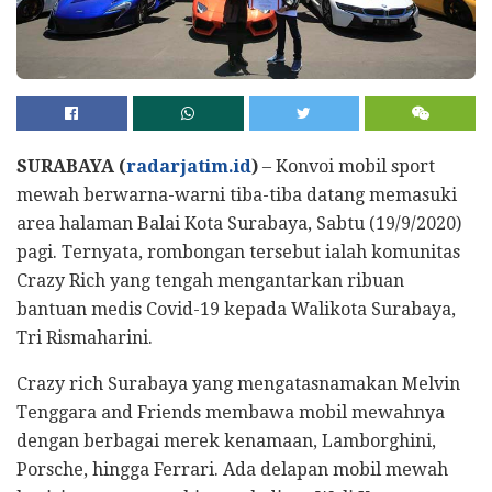
SURABAYA (
radarjatim.id
)
– Konvoi mobil sport
mewah berwarna-warni tiba-tiba datang memasuki
area halaman Balai Kota Surabaya, Sabtu (19/9/2020)
pagi. Ternyata, rombongan tersebut ialah komunitas
Crazy Rich yang tengah mengantarkan ribuan
bantuan medis Covid-19 kepada Walikota Surabaya,
Tri Rismaharini.
Crazy rich Surabaya yang mengatasnamakan Melvin
Tenggara and Friends membawa mobil mewahnya
dengan berbagai merek kenamaan, Lamborghini,
Porsche, hingga Ferrari. Ada delapan mobil mewah