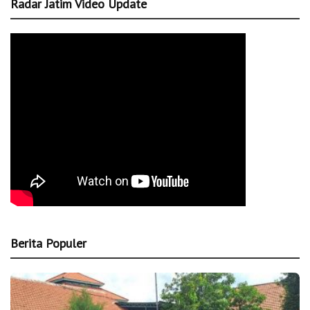
Radar Jatim Video Update
Berita Populer