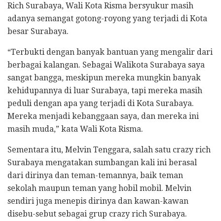
Rich Surabaya, Wali Kota Risma bersyukur masih
adanya semangat gotong-royong yang terjadi di Kota
besar Surabaya.
“Terbukti dengan banyak bantuan yang mengalir dari
berbagai kalangan. Sebagai Walikota Surabaya saya
sangat bangga, meskipun mereka mungkin banyak
kehidupannya di luar Surabaya, tapi mereka masih
peduli dengan apa yang terjadi di Kota Surabaya.
Mereka menjadi kebanggaan saya, dan mereka ini
masih muda,” kata Wali Kota Risma.
Sementara itu, Melvin Tenggara, salah satu crazy rich
Surabaya mengatakan sumbangan kali ini berasal
dari dirinya dan teman-temannya, baik teman
sekolah maupun teman yang hobil mobil. Melvin
sendiri juga menepis dirinya dan kawan-kawan
disebu-sebut sebagai grup crazy rich Surabaya.