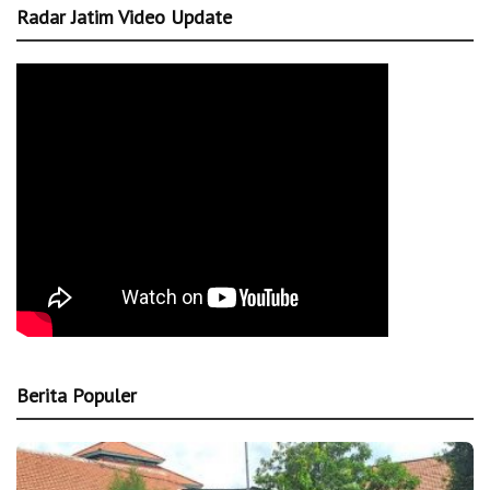
Radar Jatim Video Update
Berita Populer