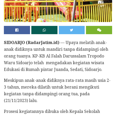
SIDOARJO (RadarJatim.id)
— Upaya melatih anak-
anak didiknya untuk mandiri tanpa didampingi oleh
orang tuanya. KP-KB Al Falah Darussalam Tropodo
Waru Sidoarjo telah mengadakan kegiatan wisata
Edukasi di Rumah pintar Juanda, Sedati, Sidoarjo.
Meskipun anak-anak didiknya rata-rata masih usia 2-
3 tahun, mereka dilatih untuk berani mengikuti
kegiatan tanpa didampingi orang tua, pada
(21/11/2023) lalu.
Prosesi kegiatannya dibuka oleh Kepala Sekolah