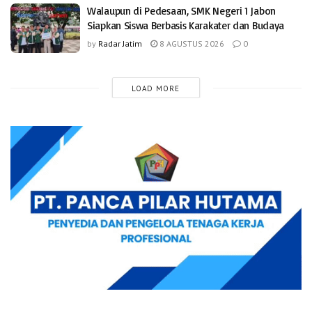
Walaupun di Pedesaan, SMK Negeri 1 Jabon
Siapkan Siswa Berbasis Karakater dan Budaya
by
Radar Jatim
8 AGUSTUS 2026
0
LOAD MORE