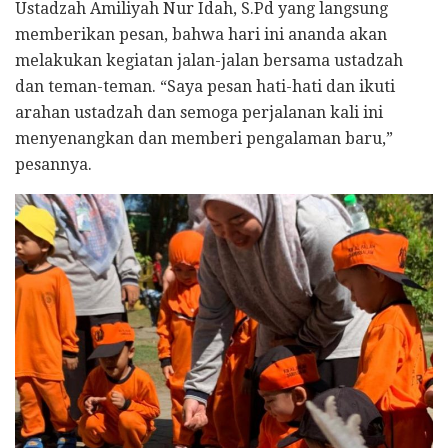
Ustadzah Amiliyah Nur Idah, S.Pd yang langsung
memberikan pesan, bahwa hari ini ananda akan
melakukan kegiatan jalan-jalan bersama ustadzah
dan teman-teman. “Saya pesan hati-hati dan ikuti
arahan ustadzah dan semoga perjalanan kali ini
menyenangkan dan memberi pengalaman baru,”
pesannya.