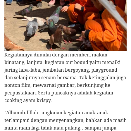
Kegiatannya dimulai dengan memberi makan
binatang, lanjuta kegiatan out bound yaitu menaiki
jaring laba-laba, jembatan bergoyang, playground
dan selanjutnya senam bersama. Tak ketinggalan juga
nonton film, mewarnai gambar, berkunjung ke
perpustakaan. Serta puncaknya adalah kegiatan
cooking ayam krispy.
“Alhamdulillah rangkaian kegiatan anak-anak
terlampaui dengan menyenangkan, bahkan ada masih
minta main lagi tidak mau pulang…sampai jumpa