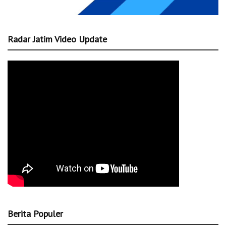
Radar Jatim Video Update
Berita Populer