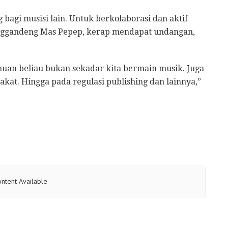
bagi musisi lain. Untuk berkolaborasi dan aktif
ggandeng Mas Pepep, kerap mendapat undangan,
uan beliau bukan sekadar kita bermain musik. Juga
kat. Hingga pada regulasi publishing dan lainnya,”
ntent Available