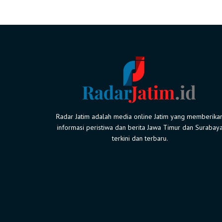
Radar Jatim adalah media online Jatim yang memberika
informasi peristiwa dan berita Jawa Timur dan Surabay
terkini dan terbaru.