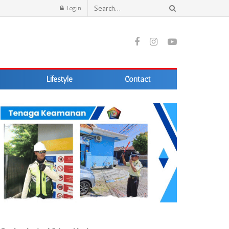
Login
Lifestyle
Contact