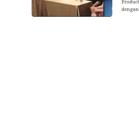
Product
dengan 