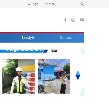
Login
Lifestyle
Contact