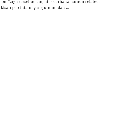
ion. Lagu tersebut sangat sederhana namun related,
kisah percintaan yang umum dan ...