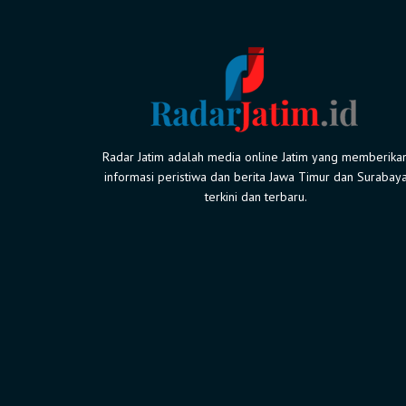
Radar Jatim adalah media online Jatim yang memberika
informasi peristiwa dan berita Jawa Timur dan Surabay
terkini dan terbaru.