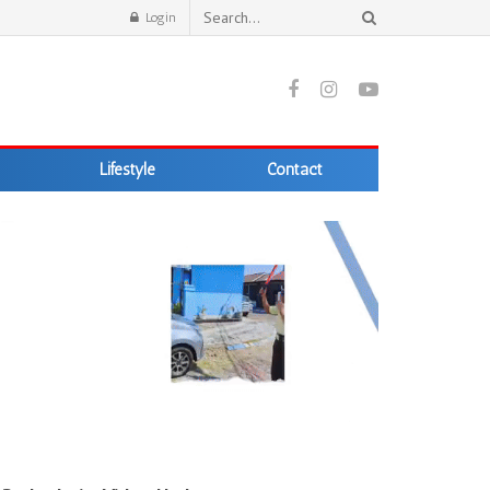
Login
Lifestyle
Contact