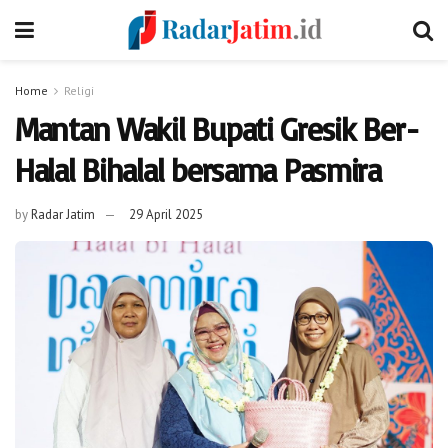
Home
Religi
Mantan Wakil Bupati Gresik Ber-
Halal Bihalal bersama Pasmira
by
Radar Jatim
29 April 2025