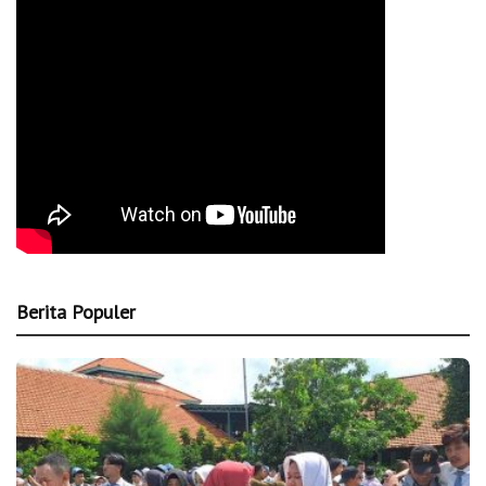
Berita Populer