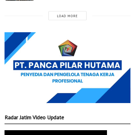
LOAD MORE
Radar Jatim Video Update