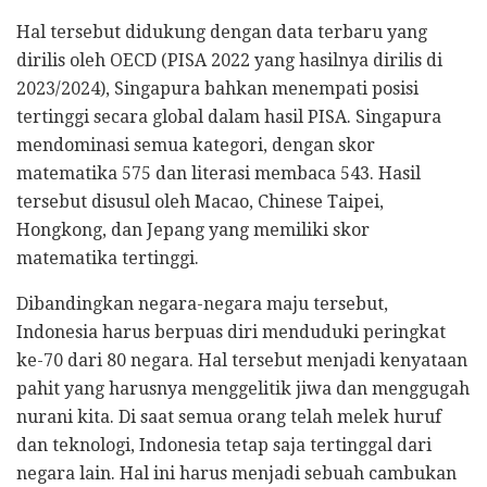
Hal tersebut didukung dengan data terbaru yang
dirilis oleh OECD (PISA 2022 yang hasilnya dirilis di
2023/2024), Singapura bahkan menempati posisi
tertinggi secara global dalam hasil PISA. Singapura
mendominasi semua kategori, dengan skor
matematika 575 dan literasi membaca 543. Hasil
tersebut disusul oleh Macao, Chinese Taipei,
Hongkong, dan Jepang yang memiliki skor
matematika tertinggi.
Dibandingkan negara-negara maju tersebut,
Indonesia harus berpuas diri menduduki peringkat
ke-70 dari 80 negara. Hal tersebut menjadi kenyataan
pahit yang harusnya menggelitik jiwa dan menggugah
nurani kita. Di saat semua orang telah melek huruf
dan teknologi, Indonesia tetap saja tertinggal dari
negara lain. Hal ini harus menjadi sebuah cambukan