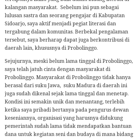
kalangan masyarakat. Sebelum ini pun sebagai
lulusan sastra dan seorang pengajar di Kabupatan
Sidoarjo, saya aktif menjadi pegiat literasi dan
tergabung dalam komunitas. Berbekal pengalaman
tersebut, saya berharap dapat juga berkontribusi di
daerah lain, khususnya di Probolinggo.
Sejujurnya, meski belum lama tinggal di Probolinggo,
saya telah jatuh cinta dengan masyarakat di
Probolinggo. Masyarakat di Probolinggo tidak hanya
berasal dari suku Jawa, suku Madura di daerah ini
juga sudah dikenal sejak lama tinggal dan menetap.
Kondisi ini semakin unik dan menantang, terlebih
ketika saya pribadi bertanya pada pengurus dewan
keseniannya, organisasi yang harusnya didukung
pemerintah sudah lama tidak mendapatkan bantuan
dana untuk kegiatan seni dan budaya di mana bidang