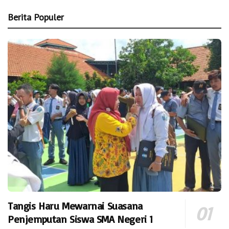
Berita Populer
Tangis Haru Mewarnai Suasana
Penjemputan Siswa SMA Negeri 1