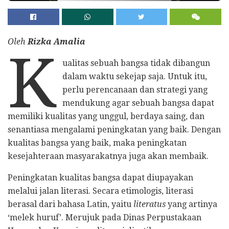
Oleh
Rizka Amalia
K
ualitas sebuah bangsa tidak dibangun
dalam waktu sekejap saja. Untuk itu,
perlu perencanaan dan strategi yang
mendukung agar sebuah bangsa dapat
memiliki kualitas yang unggul, berdaya saing, dan
senantiasa mengalami peningkatan yang baik. Dengan
kualitas bangsa yang baik, maka peningkatan
kesejahteraan masyarakatnya juga akan membaik.
Peningkatan kualitas bangsa dapat diupayakan
melalui jalan literasi. Secara etimologis, literasi
berasal dari bahasa Latin, yaitu
literatus
yang artinya
‘melek huruf’. Merujuk pada Dinas Perpustakaan