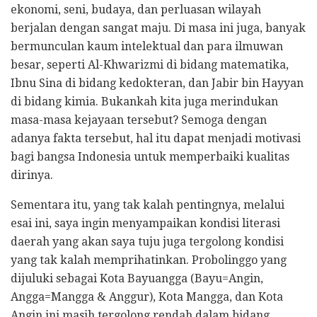
ekonomi, seni, budaya, dan perluasan wilayah
berjalan dengan sangat maju. Di masa ini juga, banyak
bermunculan kaum intelektual dan para ilmuwan
besar, seperti Al-Khwarizmi di bidang matematika,
Ibnu Sina di bidang kedokteran, dan Jabir bin Hayyan
di bidang kimia. Bukankah kita juga merindukan
masa-masa kejayaan tersebut? Semoga dengan
adanya fakta tersebut, hal itu dapat menjadi motivasi
bagi bangsa Indonesia untuk memperbaiki kualitas
dirinya.
Sementara itu, yang tak kalah pentingnya, melalui
esai ini, saya ingin menyampaikan kondisi literasi
daerah yang akan saya tuju juga tergolong kondisi
yang tak kalah memprihatinkan. Probolinggo yang
dijuluki sebagai Kota Bayuangga (Bayu=Angin,
Angga=Mangga & Anggur), Kota Mangga, dan Kota
Angin ini masih tergolong rendah dalam bidang