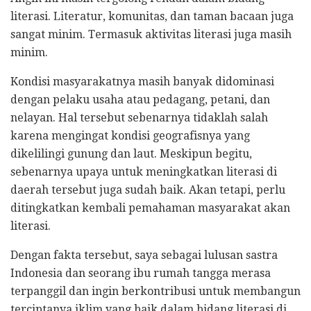
literasi. Literatur, komunitas, dan taman bacaan juga
sangat minim. Termasuk aktivitas literasi juga masih
minim.
Kondisi masyarakatnya masih banyak didominasi
dengan pelaku usaha atau pedagang, petani, dan
nelayan. Hal tersebut sebenarnya tidaklah salah
karena mengingat kondisi geografisnya yang
dikelilingi gunung dan laut. Meskipun begitu,
sebenarnya upaya untuk meningkatkan literasi di
daerah tersebut juga sudah baik. Akan tetapi, perlu
ditingkatkan kembali pemahaman masyarakat akan
literasi.
Dengan fakta tersebut, saya sebagai lulusan sastra
Indonesia dan seorang ibu rumah tangga merasa
terpanggil dan ingin berkontribusi untuk membangun
terciptanya iklim yang baik dalam bidang literasi di