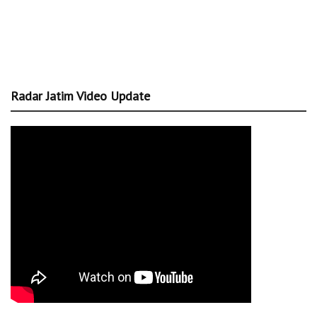
Radar Jatim Video Update