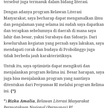
tersebut juga termasuk dalam bidang literasi.
Dengan adanya program Relawan Literasi
Masyarakat, saya berharap dapat mengamalkan ilmu
dan pengalaman yang selama ini sudah saya dapatkan
dan terapkan sebelumnya di daerah di mana saya
lahir dan besar, yakni Surabaya dan Sidoarjo. Dari
keseluruhan kegiatan yang pernah saya lakukan, saya
mendapati corak dan budaya di Probolinggo juga
tidak berbeda jauh karakteristiknya.
Untuk itu, saya optimistis dapat mengikuti dan
menjalankan program Relima ini. Besar harapan, saya
juga bisa menjalankan program yang nantinya
ditentukan dari Perpusnas RI melalui program Relima
ini.
{*}
*)
Rizka Amalia
,
Relawan Literasi Masyarakat
Perpustakaan Nasional (Perpusnas) RI.