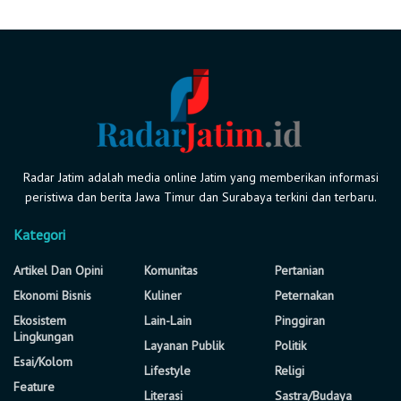
Radar Jatim adalah media online Jatim yang memberikan informasi
peristiwa dan berita Jawa Timur dan Surabaya terkini dan terbaru.
Kategori
Artikel Dan Opini
Komunitas
Pertanian
Ekonomi Bisnis
Kuliner
Peternakan
Ekosistem
Lain-Lain
Pinggiran
Lingkungan
Layanan Publik
Politik
Esai/Kolom
Lifestyle
Religi
Feature
Literasi
Sastra/Budaya