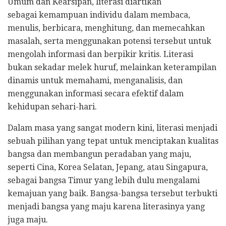
Umum dan Kearsipan, literasi diartikan
sebagai kemampuan individu dalam membaca,
menulis, berbicara, menghitung, dan memecahkan
masalah, serta menggunakan potensi tersebut untuk
mengolah informasi dan berpikir kritis. Literasi
bukan sekadar melek huruf, melainkan keterampilan
dinamis untuk memahami, menganalisis, dan
menggunakan informasi secara efektif dalam
kehidupan sehari-hari.
Dalam masa yang sangat modern kini, literasi menjadi
sebuah pilihan yang tepat untuk menciptakan kualitas
bangsa dan membangun peradaban yang maju,
seperti Cina, Korea Selatan, Jepang, atau Singapura,
sebagai bangsa Timur yang lebih dulu mengalami
kemajuan yang baik. Bangsa-bangsa tersebut terbukti
menjadi bangsa yang maju karena literasinya yang
juga maju.