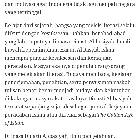
dan motivasi agar Indonesia tidak lagi menjadi negara
yang tertinggal.
Belajar dari sejarah, bangsa yang melek literasi selalu
diikuti dengan kesuksesan. Bahkan, berabad-abad
yang lalu, tepatnya di masa Dinasti Abbasiyah dan di
bawah kepemimpinan Harun Al Rasyid, Islam
mencapai puncak kesuksesan dan kemajuan
peradaban. Masyarakatnya dipenuhi orang-orang
yang melek akan literasi. Budaya membaca, kegiatan
penerjemahan, penelitian, serta penyusunan naskah
tulisan benar-benar menjadi budaya dan kebutuhan
di kalangan masyarakat. Hasilnya, Dinasti Abbasiyah
tercatat sepanjang sejarah sebagai puncak kejayaan
peradaban Islam atau dikenal sebagai
The Golden Age
of Islam
.
Di masa Dinasti Abbasiyah, ilmu pengetahuan,