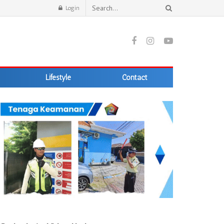
Login
Lifestyle
Contact