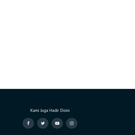
Kami Juga Hadir Disini