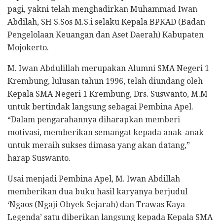
pagi, yakni telah menghadirkan Muhammad Iwan
Abdilah, SH S.Sos M.S.i selaku Kepala BPKAD (Badan
Pengelolaan Keuangan dan Aset Daerah) Kabupaten
Mojokerto.
M. Iwan Abdulillah merupakan Alumni SMA Negeri 1
Krembung, lulusan tahun 1996, telah diundang oleh
Kepala SMA Negeri 1 Krembung, Drs. Suswanto, M.M
untuk bertindak langsung sebagai Pembina Apel.
“Dalam pengarahannya diharapkan memberi
motivasi, memberikan semangat kepada anak-anak
untuk meraih sukses dimasa yang akan datang,”
harap Suswanto.
Usai menjadi Pembina Apel, M. Iwan Abdillah
memberikan dua buku hasil karyanya berjudul
‘Ngaos (Ngaji Obyek Sejarah) dan Trawas Kaya
Legenda’ satu diberikan langsung kepada Kepala SMA