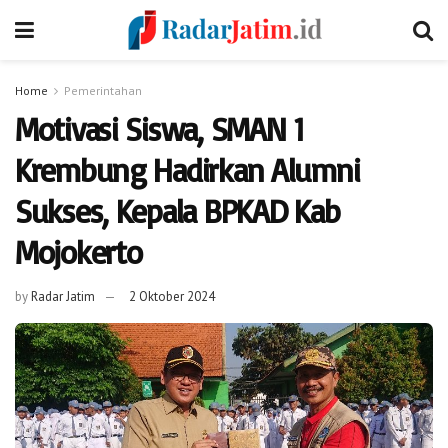
Home
Pemerintahan
Motivasi Siswa, SMAN 1
Krembung Hadirkan Alumni
Sukses, Kepala BPKAD Kab
Mojokerto
by
Radar Jatim
2 Oktober 2024