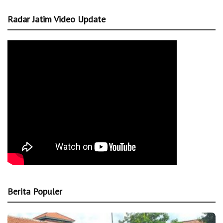
Radar Jatim Video Update
Berita Populer