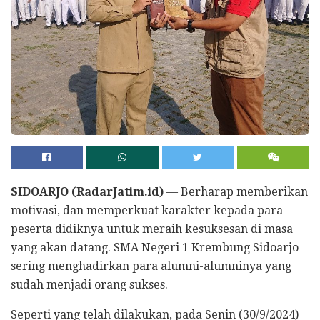
SIDOARJO (RadarJatim.id)
— Berharap memberikan
motivasi, dan memperkuat karakter kepada para
peserta didiknya untuk meraih kesuksesan di masa
yang akan datang. SMA Negeri 1 Krembung Sidoarjo
sering menghadirkan para alumni-alumninya yang
sudah menjadi orang sukses.
Seperti yang telah dilakukan, pada Senin (30/9/2024)