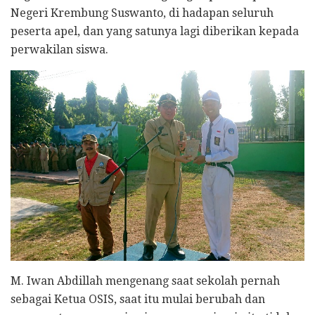
Negeri Krembung Suswanto, di hadapan seluruh
peserta apel, dan yang satunya lagi diberikan kepada
perwakilan siswa.
M. Iwan Abdillah mengenang saat sekolah pernah
sebagai Ketua OSIS, saat itu mulai berubah dan