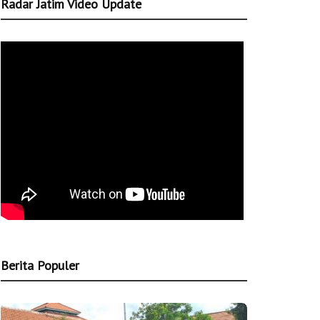
Radar Jatim Video Update
Berita Populer