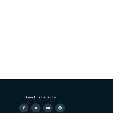
Kami Juga Hadir Disini