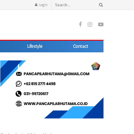
Login
Lifestyle
Contact