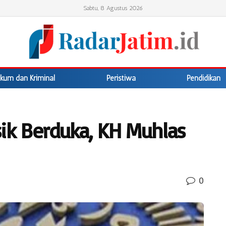
Sabtu, 8 Agustus 2026
kum dan Kriminal
Peristiwa
Pendidikan
k Berduka, KH Muhlas
0