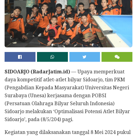
SIDOARJO (RadarJatim.id)
— Upaya memperkuat
daya kompetitif atlet-atlet bilyar Sidoarjo, tim PKM
(Pengabdian Kepada Masyarakat) Universitas Negeri
Surabaya (Unesa) kerjasama dengan POBSI
(Persatuan Olahraga Bilyar Seluruh Indonesia)
Sidoarjo melakukan ‘Optimalisasi Potensi Atlet Bilyar
Sidoarjo’, pada (8/5/204) pagi.
Kegiatan yang dilaksanakan tanggal 8 Mei 2024 pukul