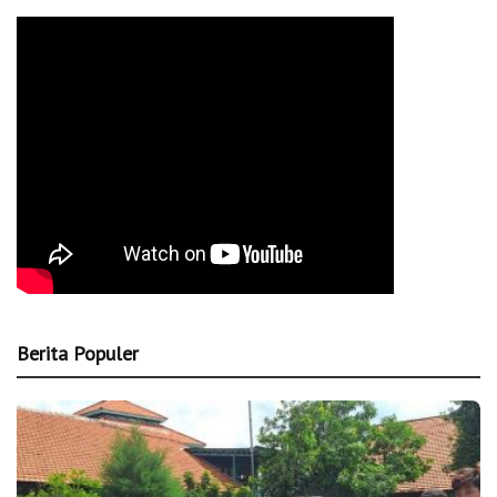
Berita Populer