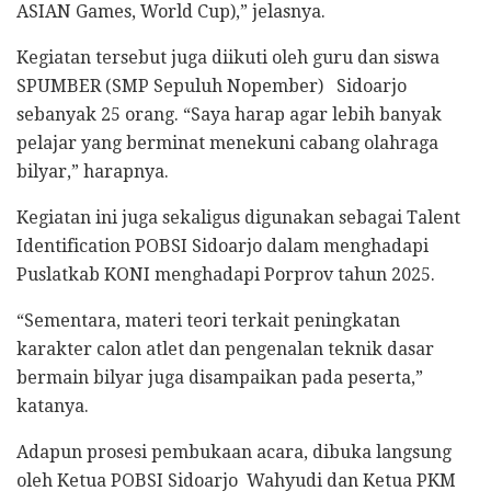
ASIAN Games, World Cup),” jelasnya.
Kegiatan tersebut juga diikuti oleh guru dan siswa
SPUMBER (SMP Sepuluh Nopember) Sidoarjo
sebanyak 25 orang. “Saya harap agar lebih banyak
pelajar yang berminat menekuni cabang olahraga
bilyar,” harapnya.
Kegiatan ini juga sekaligus digunakan sebagai Talent
Identification POBSI Sidoarjo dalam menghadapi
Puslatkab KONI menghadapi Porprov tahun 2025.
“Sementara, materi teori terkait peningkatan
karakter calon atlet dan pengenalan teknik dasar
bermain bilyar juga disampaikan pada peserta,”
katanya.
Adapun prosesi pembukaan acara, dibuka langsung
oleh Ketua POBSI Sidoarjo Wahyudi dan Ketua PKM