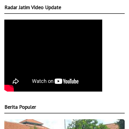
Radar Jatim Video Update
Berita Populer