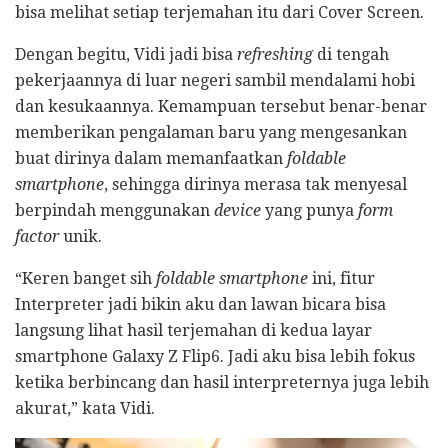
bisa melihat setiap terjemahan itu dari Cover Screen.
Dengan begitu, Vidi jadi bisa
refreshing
di tengah
pekerjaannya di luar negeri sambil mendalami hobi
dan kesukaannya. Kemampuan tersebut benar-benar
memberikan pengalaman baru yang mengesankan
buat dirinya dalam memanfaatkan
foldable
smartphone
, sehingga dirinya merasa tak menyesal
berpindah menggunakan
device
yang punya
form
factor
unik.
“Keren banget sih
foldable smartphone
ini, fitur
Interpreter jadi bikin aku dan lawan bicara bisa
langsung lihat hasil terjemahan di kedua layar
smartphone Galaxy Z Flip6. Jadi aku bisa lebih fokus
ketika berbincang dan hasil interpreternya juga lebih
akurat,” kata Vidi.