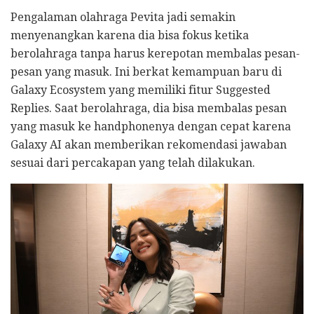
Pengalaman olahraga Pevita jadi semakin
menyenangkan karena dia bisa fokus ketika
berolahraga tanpa harus kerepotan membalas pesan-
pesan yang masuk. Ini berkat kemampuan baru di
Galaxy Ecosystem yang memiliki fitur Suggested
Replies. Saat berolahraga, dia bisa membalas pesan
yang masuk ke handphonenya dengan cepat karena
Galaxy AI akan memberikan rekomendasi jawaban
sesuai dari percakapan yang telah dilakukan.