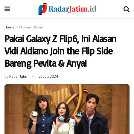
Home
Ekonomi Bisnis
Pakai Galaxy Z Flip6, Ini Alasan
Vidi Aldiano Join the Flip Side
Bareng Pevita & Anya!
by
Radar Jatim
27 Juli 2024