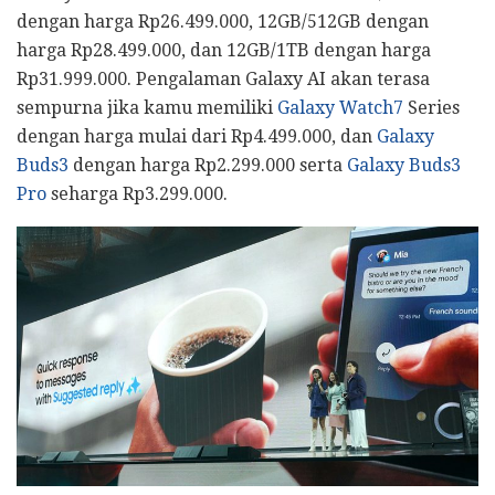
dengan harga Rp26.499.000, 12GB/512GB dengan
harga Rp28.499.000, dan 12GB/1TB dengan harga
Rp31.999.000. Pengalaman Galaxy AI akan terasa
sempurna jika kamu memiliki
Galaxy Watch7
Series
dengan harga mulai dari Rp4.499.000, dan
Galaxy
Buds3
dengan harga Rp2.299.000 serta
Galaxy Buds3
Pro
seharga Rp3.299.000.