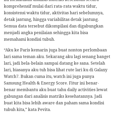
komprehensif mulai dari rata-rata waktu tidur,
konsistensi waktu tidur, aktivitas hari sebelumnya,
detak jantung, hingga variabilitas detak jantung.
Semua data tersebut dikompilasi dan digabungkan
menjadi angka penilaian sehingga kita bisa
memahami kondisi tubuh.
“Aku ke Paris kemarin juga buat nonton perlombaan
lari sama teman aku. Sekarang aku lagi senang banget
lari, jadi bela-belain sampai datang ke sana. Setelah
lari, biasanya aku tuh bisa lihat rute lari ku di Galaxy
Watch7. Bukan cuma itu, watch ini juga punya
Samsung Health & Energy Score. Fitur ini benar-
benar membantu aku buat tahu daily activities lewat
gabungan dari analisis matriks kesehatannya. Jadi
buat kita bisa lebih aware dan paham sama kondisi
tubuh kita,” kata Pevita.