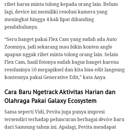
ribet harus minta tolong kepada orang lain. Belum
lagi, device ini memiliki resolusi kamera yang
meningkat hingga 4 kali lipat dibanding
pendahulunya.
“Seru banget pakai Flex Cam yang sudah ada Auto
Zoomnya, jadi sekarang mau bikin konten angle
apapun nggak ribet minta tolong orang lain. Selain
Flex Cam, hasil fotonya sudah bagus banget karena
resolusinya 50 megapiksel dan kita bisa edit langsung
kontennya pakai Generative Edit,” kata Anya.
Cara Baru Ngetrack Aktivitas Harian dan
Olahraga Pakai Galaxy Ecosystem
Sama seperti Vidi, Pevita juga punya impresi
tersendiri terhadap peluncuran berbagai
device
baru
dari Samsung tahun ini. Apalagi, Pevita mendapat