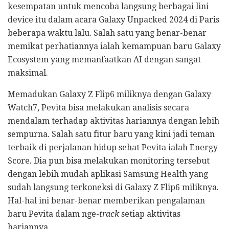
kesempatan untuk mencoba langsung berbagai lini
device itu dalam acara Galaxy Unpacked 2024 di Paris
beberapa waktu lalu. Salah satu yang benar-benar
memikat perhatiannya ialah kemampuan baru Galaxy
Ecosystem yang memanfaatkan AI dengan sangat
maksimal.
Memadukan Galaxy Z Flip6 miliknya dengan Galaxy
Watch7, Pevita bisa melakukan analisis secara
mendalam terhadap aktivitas hariannya dengan lebih
sempurna. Salah satu fitur baru yang kini jadi teman
terbaik di perjalanan hidup sehat Pevita ialah Energy
Score. Dia pun bisa melakukan monitoring tersebut
dengan lebih mudah aplikasi Samsung Health yang
sudah langsung terkoneksi di Galaxy Z Flip6 miliknya.
Hal-hal ini benar-benar memberikan pengalaman
baru Pevita dalam nge-
track
setiap aktivitas
hariannya.