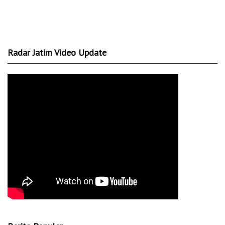
Radar Jatim Video Update