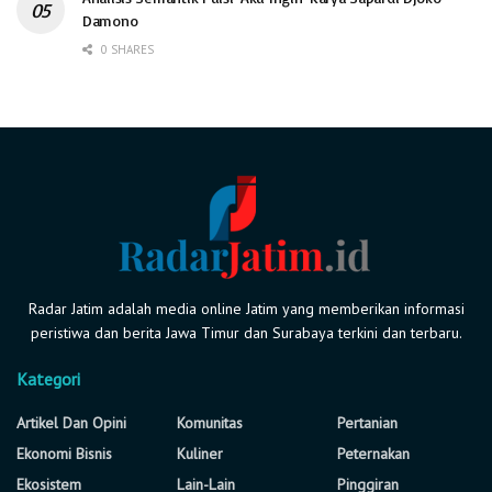
Damono
0 SHARES
Radar Jatim adalah media online Jatim yang memberikan informasi
peristiwa dan berita Jawa Timur dan Surabaya terkini dan terbaru.
Kategori
Artikel Dan Opini
Komunitas
Pertanian
Ekonomi Bisnis
Kuliner
Peternakan
Ekosistem
Lain-Lain
Pinggiran