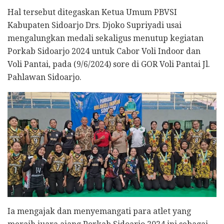
Hal tersebut ditegaskan Ketua Umum PBVSI
Kabupaten Sidoarjo Drs. Djoko Supriyadi usai
mengalungkan medali sekaligus menutup kegiatan
Porkab Sidoarjo 2024 untuk Cabor Voli Indoor dan
Voli Pantai, pada (9/6/2024) sore di GOR Voli Pantai Jl.
Pahlawan Sidoarjo.
Ia mengajak dan menyemangati para atlet yang