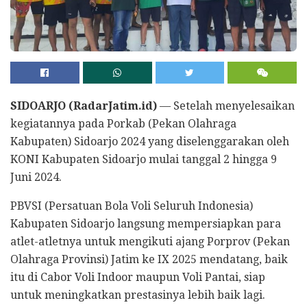
SIDOARJO (RadarJatim.id)
— Setelah menyelesaikan
kegiatannya pada Porkab (Pekan Olahraga
Kabupaten) Sidoarjo 2024 yang diselenggarakan oleh
KONI Kabupaten Sidoarjo mulai tanggal 2 hingga 9
Juni 2024.
PBVSI (Persatuan Bola Voli Seluruh Indonesia)
Kabupaten Sidoarjo langsung mempersiapkan para
atlet-atletnya untuk mengikuti ajang Porprov (Pekan
Olahraga Provinsi) Jatim ke IX 2025 mendatang, baik
itu di Cabor Voli Indoor maupun Voli Pantai, siap
untuk meningkatkan prestasinya lebih baik lagi.