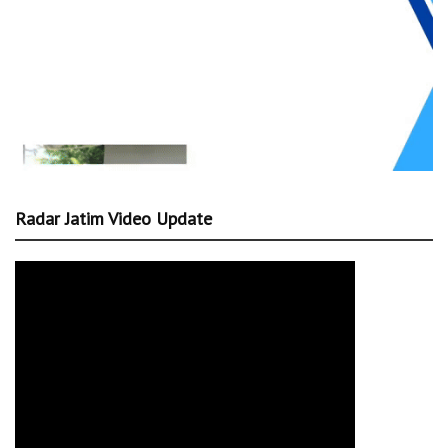
Radar Jatim Video Update