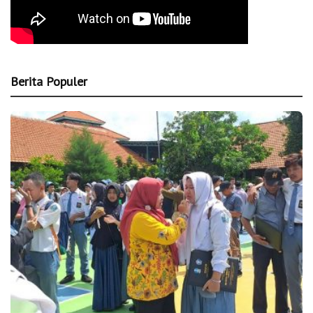
Berita Populer