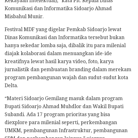
Kekayaan Intelektual),” kata Plt. Kepala Dinas
Komunikasi dan Informatika Sidoarjo Ahmad
Misbahul Munir.
Festival MDF yang digelar Pemkab Sidoarjo lewat
Dinas Komunikasi dan Informatika tersebut bukan
hanya sekedar lomba saja, dibalik itu para milenial
diajak kolaborasi dalam menuangkan ide-ide
kreatifnya lewat hasil karya video, foto, karya
jurnalistik dan pembuatan branding dalam merekam
program pembangunan wajah dan sudut-sudut kota
Delta.
“Materi Sidoarjo Gemilang masuk dalam program
Bupati Sidoarjo Ahmad Muhdlor dan Wakil Bupati
Subandi. Ada 17 program prioritas yang bisa
diexplore para milenial seperti, perkembangan
UMKM, pembangunan Infrastruktur, pembangunan