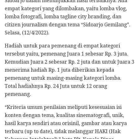
Sidoarjo dalam menunjukkan hasil terbaiknya. Ada
empat kategori yang dilombakan, yaitu lomba vlog,
lomba fotografi, lomba tagline city branding, dan
citizen journalism dengan tema “Sidoarjo Gemilang”.
Selasa, (12/4/2022).
Hadiah untuk para pemenang di empat kategori
tersebut yaitu, pemenang Juara 1 sebesar Rp. 3 juta.
Kemudian Juara 2 sebesar Rp. 2 juta dan untuk Juara 3
menerima hadiah Rp. 1 juta diberikan kepada
pemenang untuk masing-masing kategori lomba.
Total hadiahnya Rp. 24 Juta untuk 12 orang
pemenang.
“Kriteria umum penilaian meliputi kesesuaian isi
konten dengan tema, kualitas sinematografi, unik,
hasil karya sendiri atau orisinil, gambar atau karya
terbaru (up to date), tidak melanggar HAKI (Hak