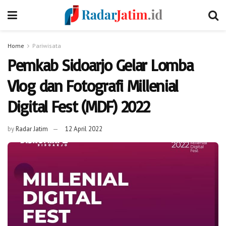
Home
Pariwisata
Pemkab Sidoarjo Gelar Lomba
Vlog dan Fotografi Millenial
Digital Fest (MDF) 2022
by
Radar Jatim
12 April 2022