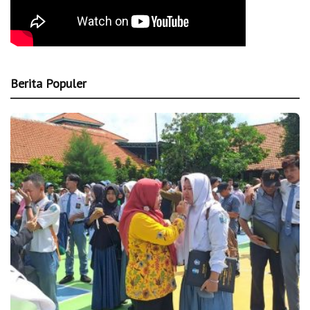
Berita Populer