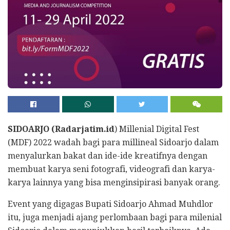
SIDOARJO (Radarjatim.id
) Millenial Digital Fest
(MDF) 2022 wadah bagi para millineal Sidoarjo dalam
menyalurkan bakat dan ide-ide kreatifnya dengan
membuat karya seni fotografi, videografi dan karya-
karya lainnya yang bisa menginsipirasi banyak orang.
Event yang digagas Bupati Sidoarjo Ahmad Muhdlor
itu, juga menjadi ajang perlombaan bagi para milenial