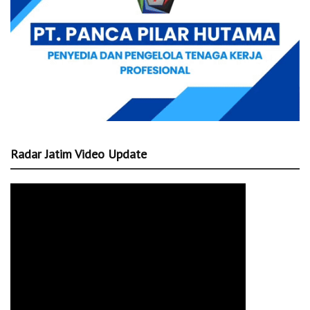
Radar Jatim Video Update