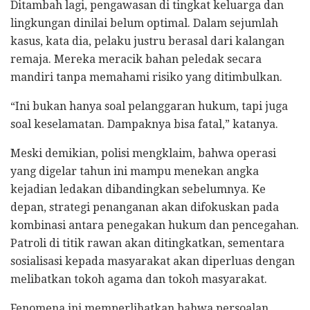
Ditambah lagi, pengawasan di tingkat keluarga dan
lingkungan dinilai belum optimal. Dalam sejumlah
kasus, kata dia, pelaku justru berasal dari kalangan
remaja. Mereka meracik bahan peledak secara
mandiri tanpa memahami risiko yang ditimbulkan.
“Ini bukan hanya soal pelanggaran hukum, tapi juga
soal keselamatan. Dampaknya bisa fatal,” katanya.
Meski demikian, polisi mengklaim, bahwa operasi
yang digelar tahun ini mampu menekan angka
kejadian ledakan dibandingkan sebelumnya. Ke
depan, strategi penanganan akan difokuskan pada
kombinasi antara penegakan hukum dan pencegahan.
Patroli di titik rawan akan ditingkatkan, sementara
sosialisasi kepada masyarakat akan diperluas dengan
melibatkan tokoh agama dan tokoh masyarakat.
Fenomena ini memperlihatkan bahwa persoalan