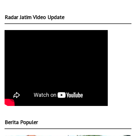
Radar Jatim Video Update
Berita Populer