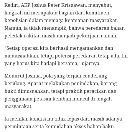
Kediri, AKP Joshua Peter Krisnawan, menyebut,
langkah ini merupakan bagian dari komitmen
kepolisian dalam menjaga keamanan masyarakat.
Namun, ia tidak menampik, bahwa peredaran bahan
peledak rakitan masih menjadi pekerjaan rumah.
“Setiap operasi kita berhasil mengamankan dan
memusnahkan, tetapi potensi peredaran tetap ada. Ini
yang harus kita hadapi bersama,” ujarnya.
Menurut Joshua, pola yang terjadi cenderung
berulang. Aparat melakukan penindakan, barang
bukti dimusnahkan, tetapi praktik peracikan dan
penggunaan petasan kembali muncul di tengah
masyarakat.
Ia menilai, kondisi ini tidak lepas dari masih adanya
permintaan serta kemudahan akses bahan baku.