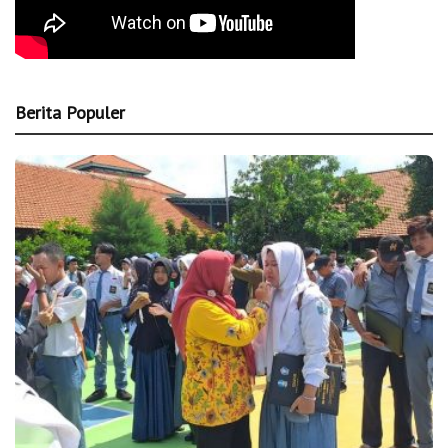
Berita Populer