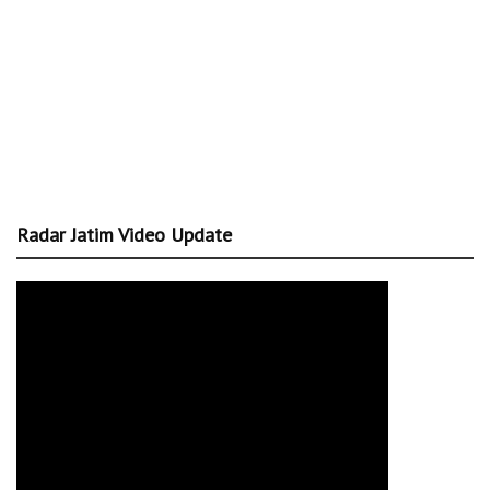
Radar Jatim Video Update