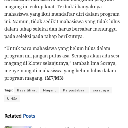
magang ini cukup kuat. Terbukti banyaknya
mahasiswa yang ikut mendaftar diri dalam program
ini. Namun, tidak sedikit mahasiswa yang tidak lulus
dalam tahap seleksi dan harus bersabar menunggu
pada seleksi pada tahap berikutnya.
“Untuk para mahasiswa yang belum lulus dalam
program ini, jangan putus asa. Semoga akan ada sesi
magang di kloter selanjutnya,” tambah Ima Soraya,
menyemangati mahasiswa yang belum lulus dalam
program magang.
(M7/M3)
Tags:
Besertifikat
Magang
Perpustakaan
surabaya
UINSA
Related
Posts