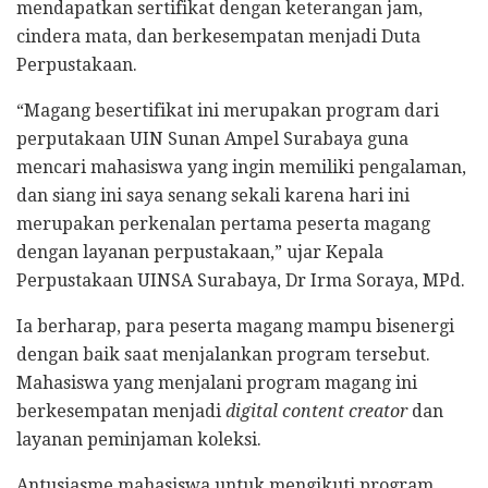
mendapatkan sertifikat dengan keterangan jam,
cindera mata, dan berkesempatan menjadi Duta
Perpustakaan.
“Magang besertifikat ini merupakan program dari
perputakaan UIN Sunan Ampel Surabaya guna
mencari mahasiswa yang ingin memiliki pengalaman,
dan siang ini saya senang sekali karena hari ini
merupakan perkenalan pertama peserta magang
dengan layanan perpustakaan,” ujar Kepala
Perpustakaan UINSA Surabaya, Dr Irma Soraya, MPd.
Ia berharap, para peserta magang mampu bisenergi
dengan baik saat menjalankan program tersebut.
Mahasiswa yang menjalani program magang ini
berkesempatan menjadi
digital content creator
dan
layanan peminjaman koleksi.
Antusiasme mahasiswa untuk mengikuti program