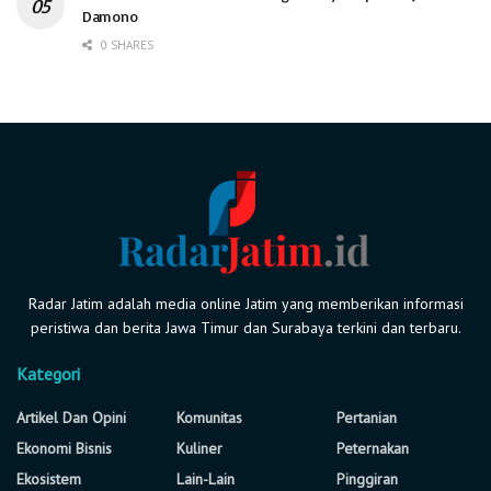
Damono
0 SHARES
Radar Jatim adalah media online Jatim yang memberikan informasi
peristiwa dan berita Jawa Timur dan Surabaya terkini dan terbaru.
Kategori
Artikel Dan Opini
Komunitas
Pertanian
Ekonomi Bisnis
Kuliner
Peternakan
Ekosistem
Lain-Lain
Pinggiran