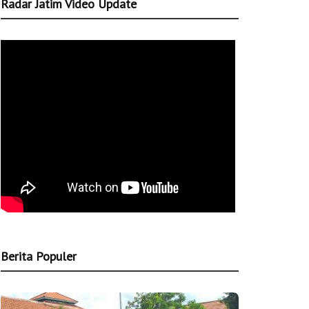
Radar Jatim Video Update
Berita Populer