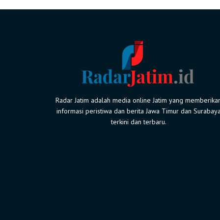
Radar Jatim adalah media online Jatim yang memberika
informasi peristiwa dan berita Jawa Timur dan Surabay
terkini dan terbaru.