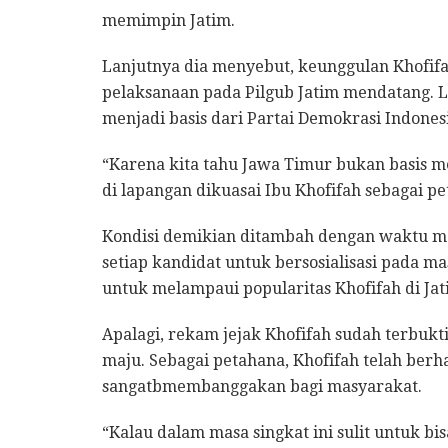
memimpin Jatim.
Lanjutnya dia menyebut, keunggulan Khofif
pelaksanaan pada Pilgub Jatim mendatang. L
menjadi basis dari Partai Demokrasi Indones
“Karena kita tahu Jawa Timur bukan basis m
di lapangan dikuasai Ibu Khofifah sebagai pe
Kondisi demikian ditambah dengan waktu mas
setiap kandidat untuk bersosialisasi pada m
untuk melampaui popularitas Khofifah di Jat
Apalagi, rekam jejak Khofifah sudah terbuk
maju. Sebagai petahana, Khofifah telah berh
sangatbmembanggakan bagi masyarakat.
“Kalau dalam masa singkat ini sulit untuk bi