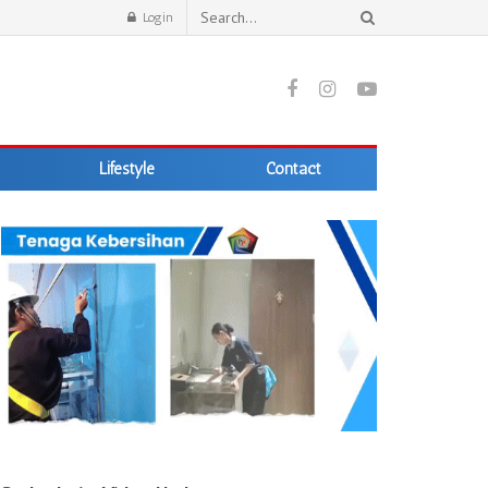
Login
Lifestyle
Contact