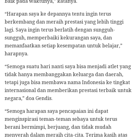
baik pada waktunya,” katanya.
“Harapan saya ke depannya tentu ingin terus
berkembang dan meraih prestasi yang lebih tinggi
lagi. Saya ingin terus berlatih dengan sungguh-
sungguh, memperbaiki kekurangan saya, dan
memanfaatkan setiap kesempatan untuk belajar,”
harapnya.
“Semoga suatu hari nanti saya bisa menjadi atlet yang
tidak hanya membanggakan keluarga dan daerah,
tetapi juga bisa membawa nama Indonesia ke tingkat
internasional dan memberikan prestasi terbaik untuk
negara,” doa Gendis.
“Semoga harapan saya pencapaian ini dapat
menginspirasi teman-teman sebaya untuk terus
berani bermimpi, berjuang, dan tidak mudah
menyerah dalam meraih cita-cita. Terima kasih atas