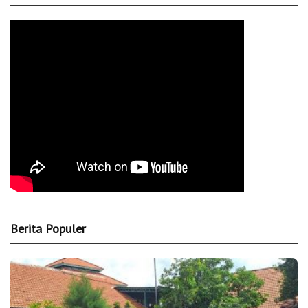
Berita Populer