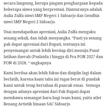
secara langsung, berupa piagam penghargaan kepada
beberapa siswa yang berprestasi. Diantaranya adalah
Aulia Zulfa siswi SMP Negeri 1 Sidoarjo dan Gendhis
siswi SMP Negeri 2 Sidoarjo.
Usai mendapatkan apresiasi, Aulia Zulfa mengaku
senang sekali, dan tidak menyangka. “Pasti ya senang
pak dapat apresiasi dari Bupati, tentunya ini
penyemangat untuk lebih bersiap diri menuju Pusat
latihan daerah (Puslatda ) hingga di Pra PON 2027 dan
PON di 2028, “ ungkapnya
Kami berdua akan lebih fokus dan disiplin lagi dalam
berlatih, karena kami tahu ini tugas berat di pundak
kami untuk tetap bertahan di puncak emas. Semoga
dengan adanya apresiasi dari Pak Bupati dapat
membawa semangat baru bagi team kami, yaitu atlet
Renang Artistik binaan SAC Sidoarjo.