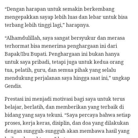
“Dengan harapan untuk semakin berkembang
mengepakkan sayap lebih luas dan lebar untuk bisa
terbang lebih tinggi lagi,” harapnya.
“Alhamdulillah, saya sangat bersyukur dan merasa
terhormat bisa menerima penghargaan ini dari
Bapak/Ibu Bupati. Penghargaan ini bukan hanya
untuk saya pribadi, tetapi juga untuk kedua orang
tua, pelatih, guru, dan semua pihak yang selalu
mendukung perjalanan saya hingga saat ini,” ungkap
Gendis.
Prestasi ini menjadi motivasi bagi saya untuk terus
belajar, berlatih, dan memberikan yang terbaik di
bidang yang saya tekuni. “Saya percaya bahwa setiap
proses, kerja keras, disiplin, dan doa yang dilakukan
dengan sungguh-sungguh akan membawa hasil yang