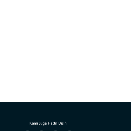
Kami Juga Hadir Disini