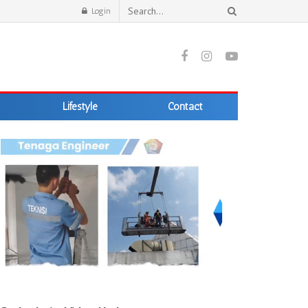
Login
Lifestyle
Contact