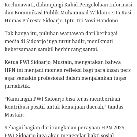
Rochmawati, didampingi Kabid Pengelolaan Informasi
dan Komunikasi Publik Muhammad Wildan serta Kasi
Humas Polresta Sidoarjo, Iptu Tri Novi Handono.
Tak hanya itu, puluhan wartawan dari berbagai
media di Sidoarjo juga turut hadir, menikmati
kebersamaan sambil berbincang santai.
Ketua PWI Sidoarjo, Mustain, mengatakan bahwa
HPN ini menjadi momen refleksi bagi para insan pers
agar semakin profesional dalam menjalankan tugas
jurnalistik.
“Kami ingin PWI Sidoarjo bisa terus memberikan
kontribusi positif untuk kemajuan daerah,” tandas
Mustain.
Sebagai bagian dari rangkaian perayaan HPN 2025,
PWI Sidoarjo juga akan menggelar bakti sosial