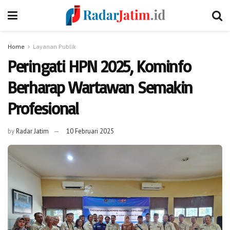
Home
Layanan Publik
Peringati HPN 2025, Kominfo
Berharap Wartawan Semakin
Profesional
by
Radar Jatim
10 Februari 2025