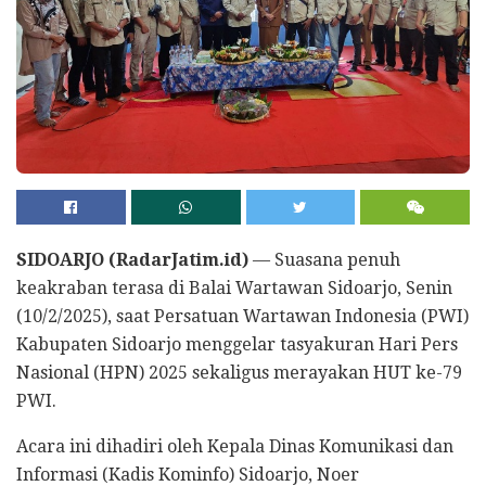
SIDOARJO (RadarJatim.id)
— Suasana penuh
keakraban terasa di Balai Wartawan Sidoarjo, Senin
(10/2/2025), saat Persatuan Wartawan Indonesia (PWI)
Kabupaten Sidoarjo menggelar tasyakuran Hari Pers
Nasional (HPN) 2025 sekaligus merayakan HUT ke-79
PWI.
Acara ini dihadiri oleh Kepala Dinas Komunikasi dan
Informasi (Kadis Kominfo) Sidoarjo, Noer