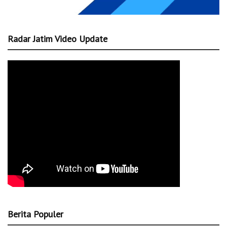
Radar Jatim Video Update
Berita Populer