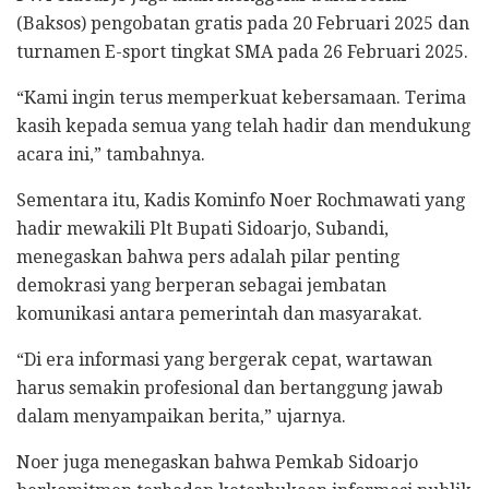
(Baksos) pengobatan gratis pada 20 Februari 2025 dan
turnamen E-sport tingkat SMA pada 26 Februari 2025.
“Kami ingin terus memperkuat kebersamaan. Terima
kasih kepada semua yang telah hadir dan mendukung
acara ini,” tambahnya.
Sementara itu, Kadis Kominfo Noer Rochmawati yang
hadir mewakili Plt Bupati Sidoarjo, Subandi,
menegaskan bahwa pers adalah pilar penting
demokrasi yang berperan sebagai jembatan
komunikasi antara pemerintah dan masyarakat.
“Di era informasi yang bergerak cepat, wartawan
harus semakin profesional dan bertanggung jawab
dalam menyampaikan berita,” ujarnya.
Noer juga menegaskan bahwa Pemkab Sidoarjo