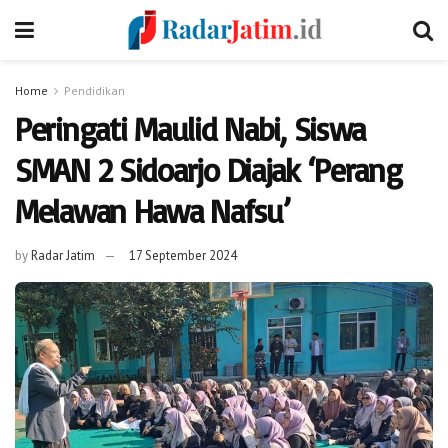
Home
Pendidikan
Peringati Maulid Nabi, Siswa
SMAN 2 Sidoarjo Diajak ‘Perang
Melawan Hawa Nafsu’
by
Radar Jatim
17 September 2024