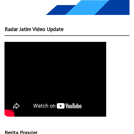
Radar Jatim Video Update
Berita Populer