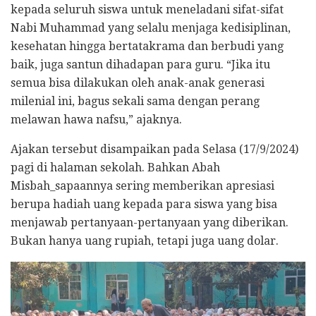
kepada seluruh siswa untuk meneladani sifat-sifat
Nabi Muhammad yang selalu menjaga kedisiplinan,
kesehatan hingga bertatakrama dan berbudi yang
baik, juga santun dihadapan para guru. “Jika itu
semua bisa dilakukan oleh anak-anak generasi
milenial ini, bagus sekali sama dengan perang
melawan hawa nafsu,” ajaknya.
Ajakan tersebut disampaikan pada Selasa (17/9/2024)
pagi di halaman sekolah. Bahkan Abah
Misbah_sapaannya sering memberikan apresiasi
berupa hadiah uang kepada para siswa yang bisa
menjawab pertanyaan-pertanyaan yang diberikan.
Bukan hanya uang rupiah, tetapi juga uang dolar.