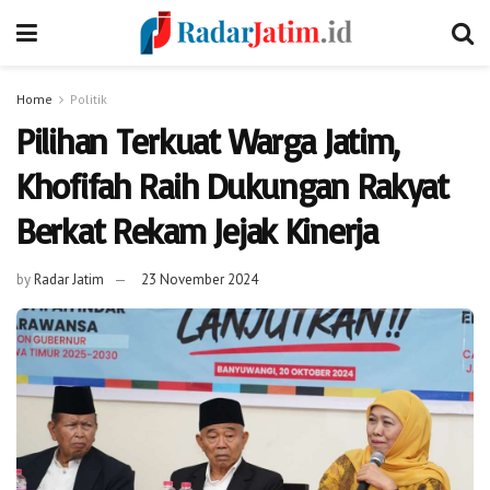
Home
Politik
Pilihan Terkuat Warga Jatim,
Khofifah Raih Dukungan Rakyat
Berkat Rekam Jejak Kinerja
by
Radar Jatim
23 November 2024