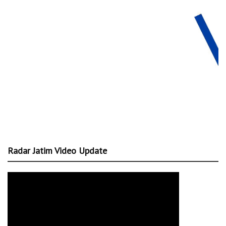
Radar Jatim Video Update