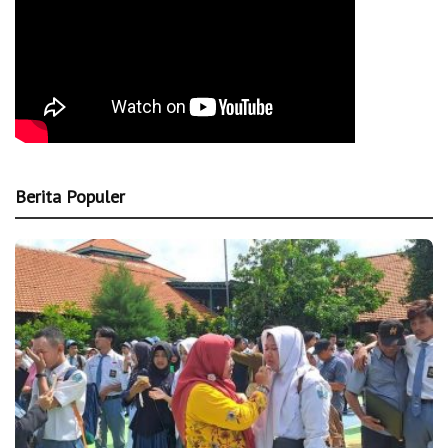
Berita Populer