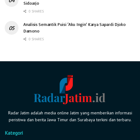
Sidoarjo
0 SHARES
Analisis Semantik Puisi ‘Aku Ingin’ Karya Sapardi Djoko
Damono
0 SHARES
Radar Jatim adalah media online Jatim yang memberikan informasi
peristiwa dan berita Jawa Timur dan Surabaya terkini dan terbaru.
Kategori