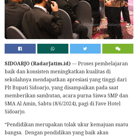
SIDOARJO (RadarJatim.id)
— Proses pembelajaran
baik dan konsisten meningkatkan kualitas di
sekolahnya mendapatkan apresiasi yang tinggi dari
Plt Bupati Sidoarjo, yang disampaikan pada saat
memberikan sambutan, acara purna Siswa SMP dan
SMA Al Amin, Sabtu (8/6/2024), pagi di Fave Hotel
Sidoarjo.
“Pendidikan merupakan tolak ukur kemajuan suatu
bangsa. Dengan pendidikan yang baik akan