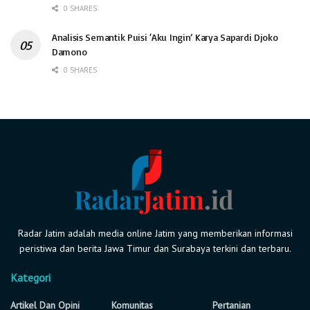
0 SHARES
Analisis Semantik Puisi ‘Aku Ingin’ Karya Sapardi Djoko
Damono
0 SHARES
Radar Jatim adalah media online Jatim yang memberikan informasi
peristiwa dan berita Jawa Timur dan Surabaya terkini dan terbaru.
Kategori
Artikel Dan Opini
Komunitas
Pertanian