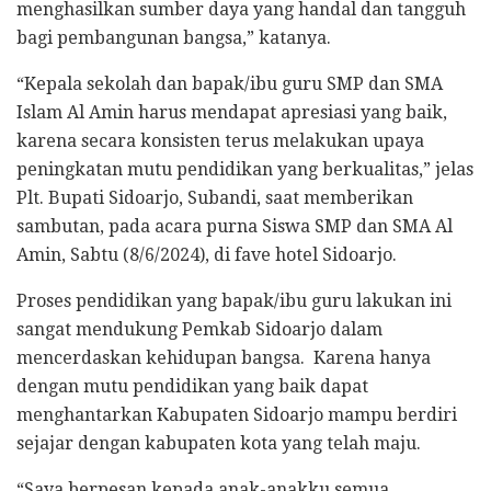
menghasilkan sumber daya yang handal dan tangguh
bagi pembangunan bangsa,” katanya.
“Kepala sekolah dan bapak/ibu guru SMP dan SMA
Islam Al Amin harus mendapat apresiasi yang baik,
karena secara konsisten terus melakukan upaya
peningkatan mutu pendidikan yang berkualitas,” jelas
Plt. Bupati Sidoarjo, Subandi, saat memberikan
sambutan, pada acara purna Siswa SMP dan SMA Al
Amin, Sabtu (8/6/2024), di fave hotel Sidoarjo.
Proses pendidikan yang bapak/ibu guru lakukan ini
sangat mendukung Pemkab Sidoarjo dalam
mencerdaskan kehidupan bangsa. Karena hanya
dengan mutu pendidikan yang baik dapat
menghantarkan Kabupaten Sidoarjo mampu berdiri
sejajar dengan kabupaten kota yang telah maju.
“Saya berpesan kepada anak-anakku semua