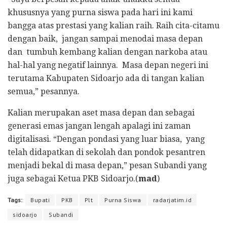
khususnya yang purna siswa pada hari ini kami
bangga atas prestasi yang kalian raih. Raih cita-citamu
dengan baik, jangan sampai menodai masa depan
dan tumbuh kembang kalian dengan narkoba atau
hal-hal yang negatif lainnya. Masa depan negeri ini
terutama Kabupaten Sidoarjo ada di tangan kalian
semua,” pesannya.
Kalian merupakan aset masa depan dan sebagai
generasi emas jangan lengah apalagi ini zaman
digitalisasi. “Dengan pondasi yang luar biasa, yang
telah didapatkan di sekolah dan pondok pesantren
menjadi bekal di masa depan,” pesan Subandi yang
juga sebagai Ketua PKB Sidoarjo.(
mad
)
Tags:
Bupati
PKB
Plt
Purna Siswa
radarjatim.id
sidoarjo
Subandi