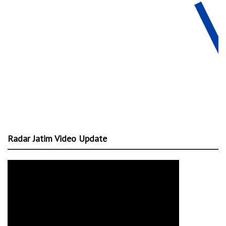
Radar Jatim Video Update