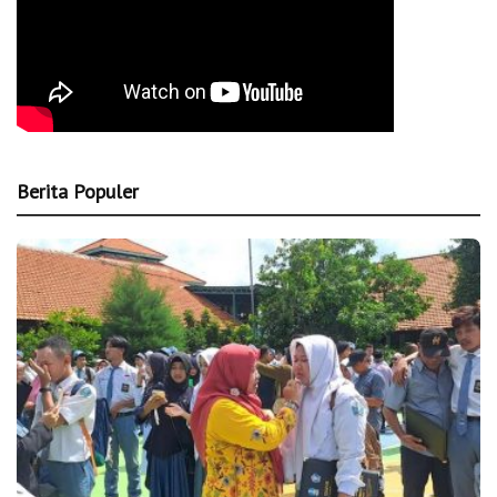
Berita Populer