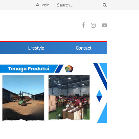
Login
Lifestyle
Contact