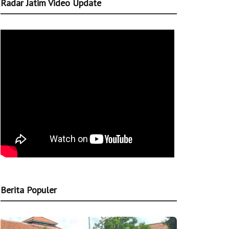
Radar Jatim Video Update
Berita Populer