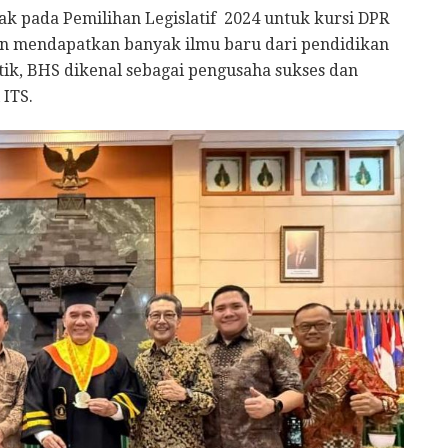
yak pada Pemilihan Legislatif 2024 untuk kursi DPR
an mendapatkan banyak ilmu baru dari pendidikan
itik, BHS dikenal sebagai pengusaha sukses dan
 ITS.