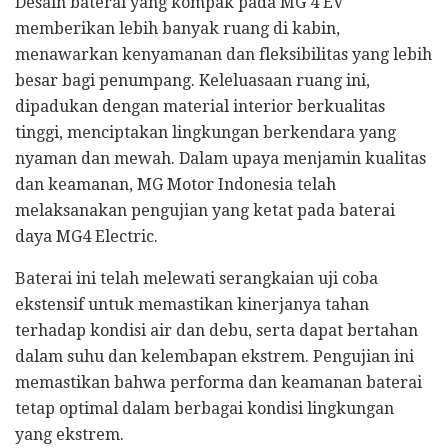
Desain baterai yang kompak pada MG 4 EV
memberikan lebih banyak ruang di kabin,
menawarkan kenyamanan dan fleksibilitas yang lebih
besar bagi penumpang. Keleluasaan ruang ini,
dipadukan dengan material interior berkualitas
tinggi, menciptakan lingkungan berkendara yang
nyaman dan mewah. Dalam upaya menjamin kualitas
dan keamanan, MG Motor Indonesia telah
melaksanakan pengujian yang ketat pada baterai
daya MG4 Electric.
Baterai ini telah melewati serangkaian uji coba
ekstensif untuk memastikan kinerjanya tahan
terhadap kondisi air dan debu, serta dapat bertahan
dalam suhu dan kelembapan ekstrem. Pengujian ini
memastikan bahwa performa dan keamanan baterai
tetap optimal dalam berbagai kondisi lingkungan
yang ekstrem.