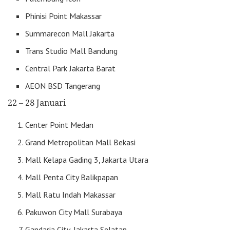
Phinisi Point Makassar
Summarecon Mall Jakarta
Trans Studio Mall Bandung
Central Park Jakarta Barat
AEON BSD Tangerang
22 – 28 Januari
Center Point Medan
Grand Metropolitan Mall Bekasi
Mall Kelapa Gading 3, Jakarta Utara
Mall Penta City Balikpapan
Mall Ratu Indah Makassar
Pakuwon City Mall Surabaya
Gandaria City, Jakarta Selatan