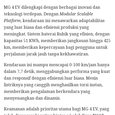
MG 4 EV dilengkapi dengan berbagai inovasi dan
teknologi terdepan. Dengan
Modular Scalable
Platform
, kendaraan ini menawarkan adaptabilitas
yang luar biasa dan efisiensi produksi yang
meningkat. Sistem baterai Rubik yang efisien, dengan
kapasitas 51 KWh, memberikan jangkauan hingga 425
km, memberikan kepercayaan bagi pengguna untuk
perjalanan jarak jauh tanpa kekhawatiran.
Kendaraan ini mampu mencapai 0-100 km/jam hanya
dalam 7,7 detik, menggabungkan performa yang kuat
dan responsif dengan efisiensi luar biasa. Mesin
listriknya yang canggih menghasilkan torsi instan,
memberikan pengalaman berkendara yang
menyenangkan dan dinamis.
Keamanan adalah prioritas utama bagi MG 4 EV, yang