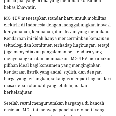
purna jual yang prima yang membuat konsumen
bebas khawatir.
MG 4 EV menetapkan standar baru untuk mobilitas
elektrik di Indonesia dengan menggabungkan inovasi,
kenyamanan, keamanan, dan desain yang memukau.
Kendaraan ini tidak hanya mencerminkan kemajuan
teknologi dan komitmen terhadap lingkungan, tetapi
juga menyediakan pengalaman berkendara yang
menyenangkan dan memuaskan. MG 4 EV merupakan
pilihan ideal bagi konsumen yang menginginkan
kendaraan listrik yang andal, stylish, dan dengan
harga yang terjangkau, sekaligus menjadi bagian dari
masa depan otomotif yang lebih hijau dan
berkelanjutan.
Setelah resmi mengumumkan harganya di kancah
nasional, MG kini menyapa pencinta otomotif yang