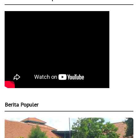
Berita Populer