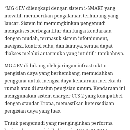
“MG 4 EV dilengkapi dengan sistem i-SMART yang
inovatif, memberikan pengalaman terhubung yang
lancar. Sistem ini memungkinkan pengemudi
mengakses berbagai fitur dan fungsi kendaraan
dengan mudah, termasuk sistem infotainment,
navigasi, kontrol suhu, dan lainnya, semua dapat
diakses melalui antarmuka yang intuitif,” tambahnya.
MG 4 EV didukung oleh jaringan infrastruktur
pengisian daya yang berkembang, memudahkan
pengguna untuk mengisi daya kendaraan mereka di
rumah atau di stasiun pengisian umum. Kendaraan ini
menggunakan sistem charger CCS 2 yang kompatibel
dengan standar Eropa, memastikan ketersediaan
pengisian daya yang luas.
Untuk pengemudi yang menginginkan performa