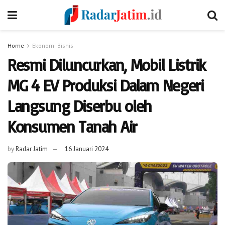
Home
Ekonomi Bisnis
Resmi Diluncurkan, Mobil Listrik
MG 4 EV Produksi Dalam Negeri
Langsung Diserbu oleh
Konsumen Tanah Air
by
Radar Jatim
16 Januari 2024