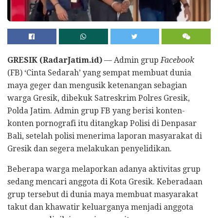
GRESIK (RadarJatim.id)
— Admin grup
Facebook
(FB)
‘Cinta Sedarah’ yang sempat membuat dunia
maya geger dan mengusik ketenangan sebagian
warga Gresik, dibekuk Satreskrim Polres Gresik,
Polda Jatim. Admin grup FB yang berisi konten-
konten pornografi itu ditangkap Polisi di Denpasar
Bali, setelah polisi menerima laporan masyarakat di
Gresik dan segera melakukan penyelidikan.
Beberapa warga melaporkan adanya aktivitas grup
sedang mencari anggota di Kota Gresik. Keberadaan
grup tersebut di dunia maya membuat masyarakat
takut dan khawatir keluarganya menjadi anggota