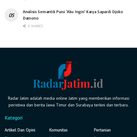
Analisis Semantik Puisi ‘Aku Ingin’ Karya Sapardi Djoko
Damono
0 SHARES
Radar Jatim adalah media online Jatim yang memberikan informasi
peristiwa dan berita Jawa Timur dan Surabaya terkini dan terbaru.
Kategori
Artikel Dan Opini
Komunitas
Pertanian