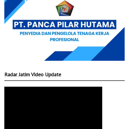
Radar Jatim Video Update