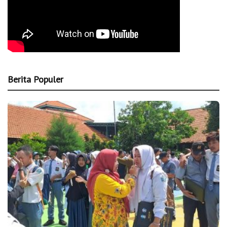
Berita Populer