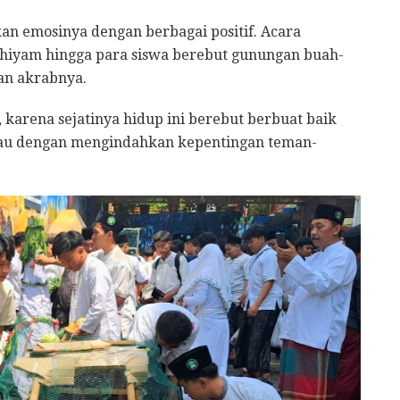
an emosinya dengan berbagai positif. Acara
hiyam hingga para siswa berebut gunungan buah-
aan akrabnya.
karena sejatinya hidup ini berebut berbuat baik
au dengan mengindahkan kepentingan teman-