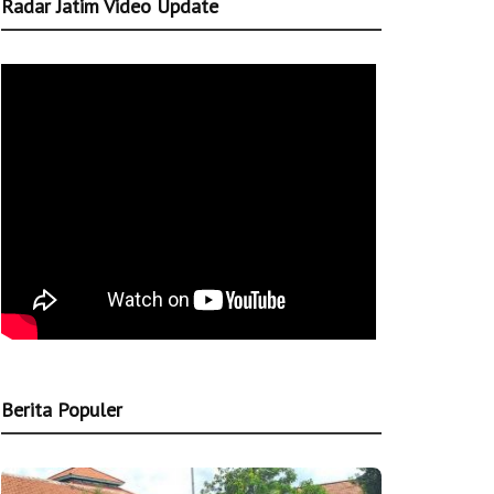
Radar Jatim Video Update
Berita Populer