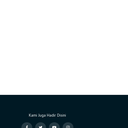
Kami Juga Hadir Disini