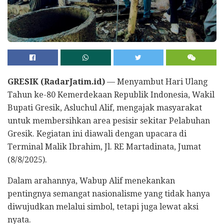
GRESIK (RadarJatim.id)
— Menyambut Hari Ulang
Tahun ke-80 Kemerdekaan Republik Indonesia, Wakil
Bupati Gresik, Asluchul Alif, mengajak masyarakat
untuk membersihkan area pesisir sekitar Pelabuhan
Gresik. Kegiatan ini diawali dengan upacara di
Terminal Malik Ibrahim, Jl. RE Martadinata, Jumat
(8/8/2025).
Dalam arahannya, Wabup Alif menekankan
pentingnya semangat nasionalisme yang tidak hanya
diwujudkan melalui simbol, tetapi juga lewat aksi
nyata.