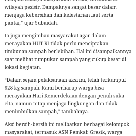
wilayah pesisir. Dampaknya sangat besar dalam
menjaga kebersihan dan kelestarian laut serta
pantai,” ujar Subaidah.
Ia juga mengimbau masyarakat agar dalam
merayakan HUT RI tidak perlu menciptakan
timbunan sampah berlebihan. Hal ini disampaikannya
saat melihat tumpukan sampah yang cukup besar di
lokasi kegiatan.
“Dalam sejam pelaksanaan aksi ini, telah terkumpul
628 kg sampah. Kami berharap warga bisa
merayakan Hari Kemerdekaan dengan penuh suka
cita, namun tetap menjaga lingkungan dan tidak
menimbulkan sampah,” tambahnya.
Aksi bersih-bersih ini melibatkan berbagai kelompok
masyarakat, termasuk ASN Pemkab Gresik, warga