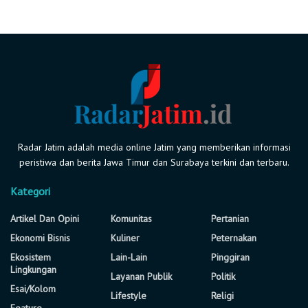
Radar Jatim adalah media online Jatim yang memberikan informasi
peristiwa dan berita Jawa Timur dan Surabaya terkini dan terbaru.
Kategori
Artikel Dan Opini
Komunitas
Pertanian
Ekonomi Bisnis
Kuliner
Peternakan
Ekosistem
Lain-Lain
Pinggiran
Lingkungan
Layanan Publik
Politik
Esai/Kolom
Lifestyle
Religi