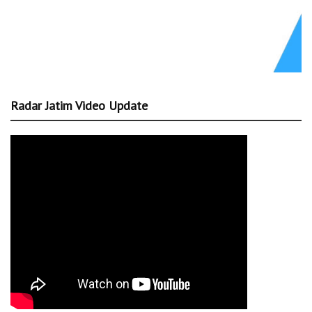
Radar Jatim Video Update