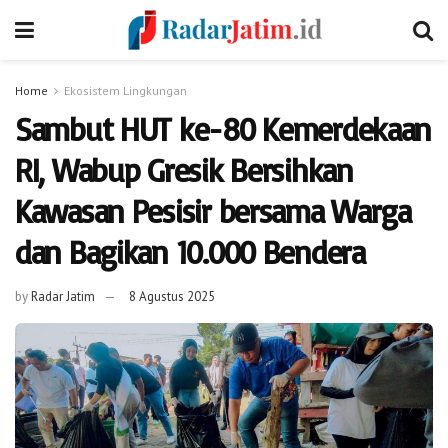
Home
Ekosistem Lingkungan
Sambut HUT ke-80 Kemerdekaan
RI, Wabup Gresik Bersihkan
Kawasan Pesisir bersama Warga
dan Bagikan 10.000 Bendera
by
Radar Jatim
8 Agustus 2025