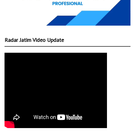
Radar Jatim Video Update