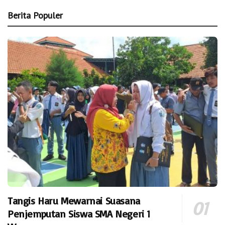
Berita Populer
Tangis Haru Mewarnai Suasana
Penjemputan Siswa SMA Negeri 1