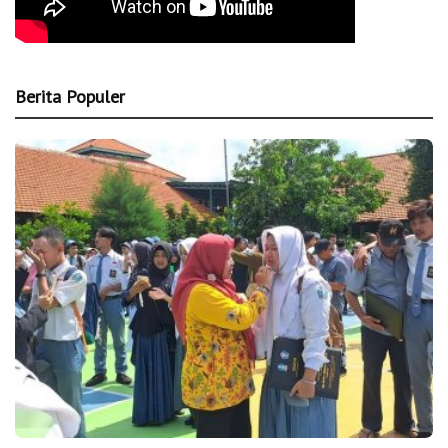
Berita Populer