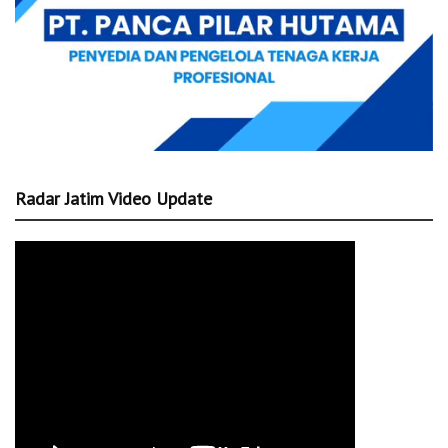
Radar Jatim Video Update