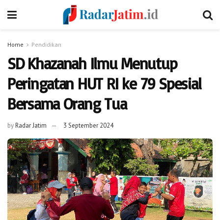
Home
Pendidikan
SD Khazanah Ilmu Menutup
Peringatan HUT RI ke 79 Spesial
Bersama Orang Tua
by
Radar Jatim
3 September 2024