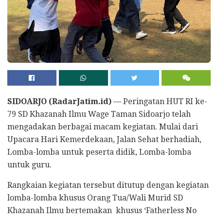
SIDOARJO (RadarJatim.id)
— Peringatan HUT RI ke-
79 SD Khazanah Ilmu Wage Taman Sidoarjo telah
mengadakan berbagai macam kegiatan. Mulai dari
Upacara Hari Kemerdekaan, Jalan Sehat berhadiah,
Lomba-lomba untuk peserta didik, Lomba-lomba
untuk guru.
Rangkaian kegiatan tersebut ditutup dengan kegiatan
lomba-lomba khusus Orang Tua/Wali Murid SD
Khazanah Ilmu bertemakan khusus ‘Fatherless No