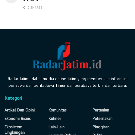
0 SHARES
Radar Jatim adalah media online Jatim yang memberikan informasi
peristiwa dan berita Jawa Timur dan Surabaya terkini dan terbaru.
Kategori
Artikel Dan Opini
Komunitas
Pertanian
Ekonomi Bisnis
Kuliner
Peternakan
Ekosistem
Lain-Lain
Pinggiran
Lingkungan