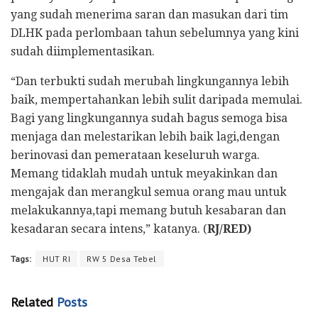
yang sudah menerima saran dan masukan dari tim
DLHK pada perlombaan tahun sebelumnya yang kini
sudah diimplementasikan.
“Dan terbukti sudah merubah lingkungannya lebih
baik, mempertahankan lebih sulit daripada memulai.
Bagi yang lingkungannya sudah bagus semoga bisa
menjaga dan melestarikan lebih baik lagi,dengan
berinovasi dan pemerataan keseluruh warga.
Memang tidaklah mudah untuk meyakinkan dan
mengajak dan merangkul semua orang mau untuk
melakukannya,tapi memang butuh kesabaran dan
kesadaran secara intens,” katanya. (
RJ/RED)
Tags:
HUT RI
RW 5 Desa Tebel
Related
Posts