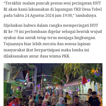
“Terakhir malam puncak pentas seni peringatan HUT
RI akan kami laksanakan di lapamgan TKD Desa Tebel
pada Sabtu 24 Agustus 2024 jam 19:00,” tambahnya.
Dijelaskan bahwa dalam rangka memperingati HUT
RI ke 79 ini perlombaan digelar sebagai bentuk wujud
syukur dan untuk tetap terus menjaga lingkungan.
Tujuannya biar lebih merata dan semua lapisan
masyarakat ikut berpartisipasi maka lomba ini
dilaksanakan antar dasa wisma PKK.