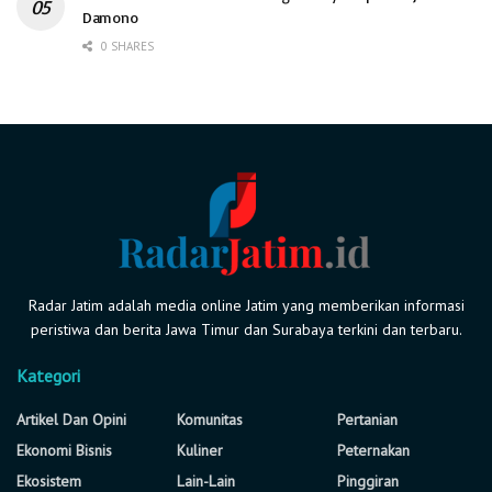
Damono
0 SHARES
Radar Jatim adalah media online Jatim yang memberikan informasi
peristiwa dan berita Jawa Timur dan Surabaya terkini dan terbaru.
Kategori
Artikel Dan Opini
Komunitas
Pertanian
Ekonomi Bisnis
Kuliner
Peternakan
Ekosistem
Lain-Lain
Pinggiran