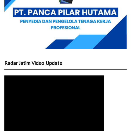
Radar Jatim Video Update