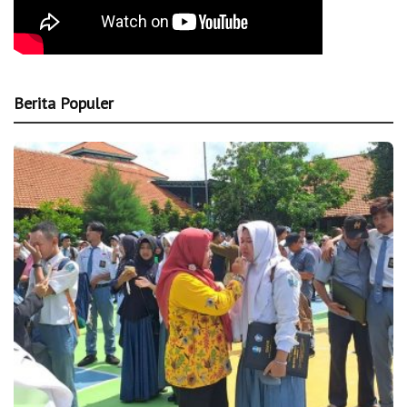
Berita Populer