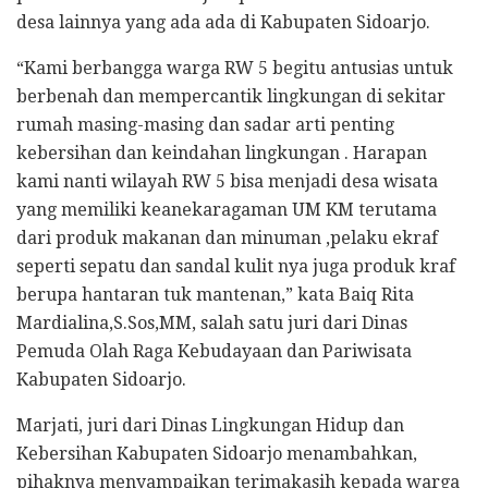
desa lainnya yang ada ada di Kabupaten Sidoarjo.
“Kami berbangga warga RW 5 begitu antusias untuk
berbenah dan mempercantik lingkungan di sekitar
rumah masing-masing dan sadar arti penting
kebersihan dan keindahan lingkungan . Harapan
kami nanti wilayah RW 5 bisa menjadi desa wisata
yang memiliki keanekaragaman UM KM terutama
dari produk makanan dan minuman ,pelaku ekraf
seperti sepatu dan sandal kulit nya juga produk kraf
berupa hantaran tuk mantenan,” kata Baiq Rita
Mardialina,S.Sos,MM, salah satu juri dari Dinas
Pemuda Olah Raga Kebudayaan dan Pariwisata
Kabupaten Sidoarjo.
Marjati, juri dari Dinas Lingkungan Hidup dan
Kebersihan Kabupaten Sidoarjo menambahkan,
pihaknya menyampaikan terimakasih kepada warga