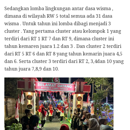
Sedangkan lomba lingkungan antar dasa wisma ,
dimana di wilayah RW 5 total semua ada 31 dasa
wisma . Untuk tahun ini lomba dibagi menjadi 3
cluster . Yang pertama cluster atau kelompok 1 yang
terdiri dari RT 1 RT 7 dan RT 9, dimana cluster ini
tahun kemaren juara 1.2 dan 3 . Dan cluster 2 terdiri
dari RT 5 RT 6 dan RT 8 yang tahun kemarin juara 4,5
dan 6. Serta cluster 3 terdiri dari RT 2, 3,4dan 10 yang
tahun juara 7,8,9 dan 10.