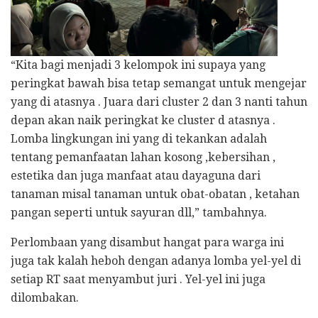
“Kita bagi menjadi 3 kelompok ini supaya yang
peringkat bawah bisa tetap semangat untuk mengejar
yang di atasnya . Juara dari cluster 2 dan 3 nanti tahun
depan akan naik peringkat ke cluster d atasnya .
Lomba lingkungan ini yang di tekankan adalah
tentang pemanfaatan lahan kosong ,kebersihan ,
estetika dan juga manfaat atau dayaguna dari
tanaman misal tanaman untuk obat-obatan , ketahan
pangan seperti untuk sayuran dll,” tambahnya.
Perlombaan yang disambut hangat para warga ini
juga tak kalah heboh dengan adanya lomba yel-yel di
setiap RT saat menyambut juri . Yel-yel ini juga
dilombakan.