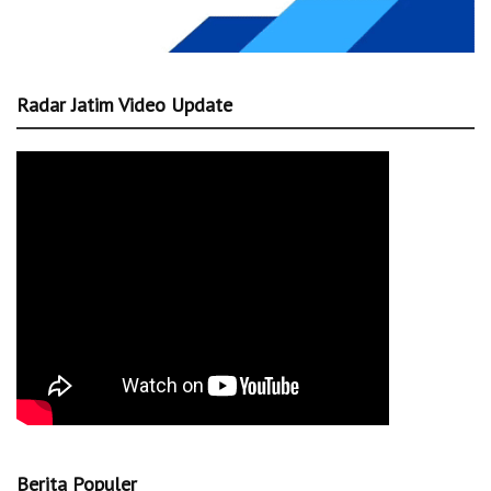
Radar Jatim Video Update
Berita Populer