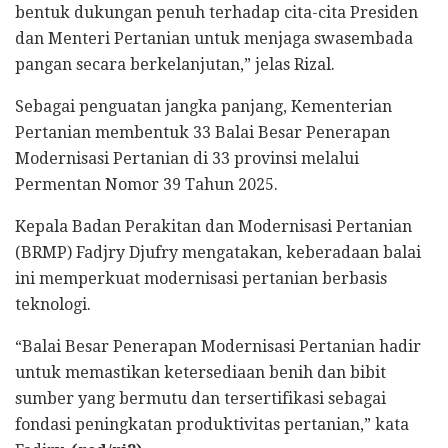
bentuk dukungan penuh terhadap cita-cita Presiden
dan Menteri Pertanian untuk menjaga swasembada
pangan secara berkelanjutan,” jelas Rizal.
Sebagai penguatan jangka panjang, Kementerian
Pertanian membentuk 33 Balai Besar Penerapan
Modernisasi Pertanian di 33 provinsi melalui
Permentan Nomor 39 Tahun 2025.
Kepala Badan Perakitan dan Modernisasi Pertanian
(BRMP) Fadjry Djufry mengatakan, keberadaan balai
ini memperkuat modernisasi pertanian berbasis
teknologi.
“Balai Besar Penerapan Modernisasi Pertanian hadir
untuk memastikan ketersediaan benih dan bibit
sumber yang bermutu dan tersertifikasi sebagai
fondasi peningkatan produktivitas pertanian,” kata