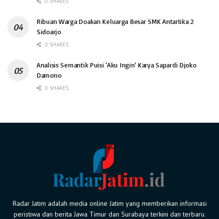
0 SHARES
Ribuan Warga Doakan Keluarga Besar SMK Antartika 2
Sidoarjo
0 SHARES
Analisis Semantik Puisi ‘Aku Ingin’ Karya Sapardi Djoko
Damono
0 SHARES
Radar Jatim adalah media online Jatim yang memberikan informasi
peristiwa dan berita Jawa Timur dan Surabaya terkini dan terbaru.