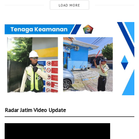
LOAD MORE
Radar Jatim Video Update