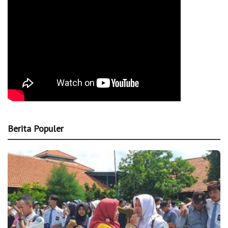
Berita Populer