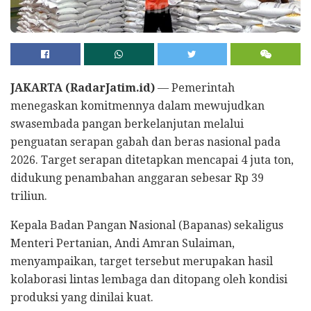
JAKARTA (RadarJatim.id)
— Pemerintah
menegaskan komitmennya dalam mewujudkan
swasembada pangan berkelanjutan melalui
penguatan serapan gabah dan beras nasional pada
2026. Target serapan ditetapkan mencapai 4 juta ton,
didukung penambahan anggaran sebesar Rp 39
triliun.
Kepala Badan Pangan Nasional (Bapanas) sekaligus
Menteri Pertanian, Andi Amran Sulaiman,
menyampaikan, target tersebut merupakan hasil
kolaborasi lintas lembaga dan ditopang oleh kondisi
produksi yang dinilai kuat.