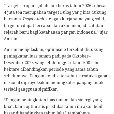
“Target serapan gabah dan beras tahun 2026 sebesar
4 juta ton merupakan target Bulog yang kita dukung
bersama.
Insya Allah
, dengan kerja sama yang solid,
target ini dapat tercapai dan akan menjadi catatan
sejarah baru bagi ketahanan pangan Indonesia,” ujar
Amran.
Amran menjelaskan, optimisme tersebut didukung
peningkatan luas tanam padi pada Oktober–
Desember 2025 yang lebih tinggi sekitar 500 ribu
hektare dibandingkan periode yang sama tahun
sebelumnya. Dengan kondisi tersebut, produksi gabah
nasional diproyeksikan meningkat sepanjang tidak
terjadi gangguan signifikan.
“Dengan peningkatan luas tanam dan sinergi yang
kuat, kami optimistis produksi tahun ini akan lebih
besar dibandingkan tahun lalu,” tambahnya.