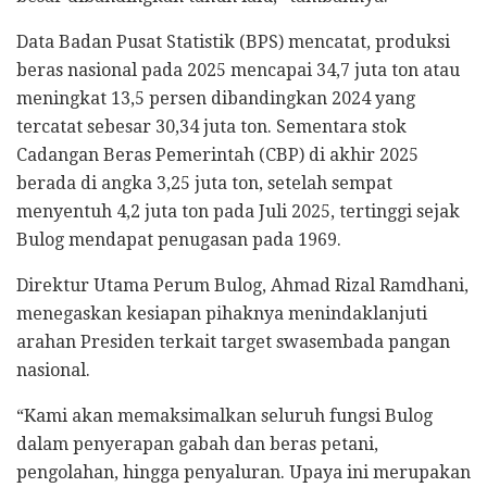
Data Badan Pusat Statistik (BPS) mencatat, produksi
beras nasional pada 2025 mencapai 34,7 juta ton atau
meningkat 13,5 persen dibandingkan 2024 yang
tercatat sebesar 30,34 juta ton. Sementara stok
Cadangan Beras Pemerintah (CBP) di akhir 2025
berada di angka 3,25 juta ton, setelah sempat
menyentuh 4,2 juta ton pada Juli 2025, tertinggi sejak
Bulog mendapat penugasan pada 1969.
Direktur Utama Perum Bulog, Ahmad Rizal Ramdhani,
menegaskan kesiapan pihaknya menindaklanjuti
arahan Presiden terkait target swasembada pangan
nasional.
“Kami akan memaksimalkan seluruh fungsi Bulog
dalam penyerapan gabah dan beras petani,
pengolahan, hingga penyaluran. Upaya ini merupakan