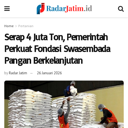
Home
Pertanian
Serap 4 Juta Ton, Pemerintah
Perkuat Fondasi Swasembada
Pangan Berkelanjutan
by
Radar Jatim
26 Januari 2026