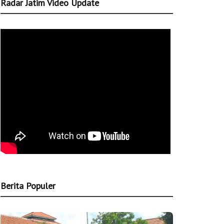
Radar Jatim Video Update
Berita Populer