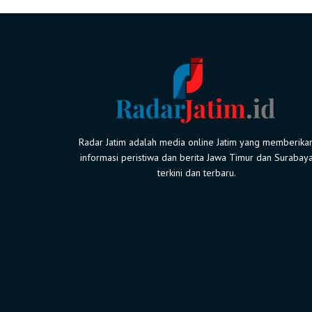
Radar Jatim adalah media online Jatim yang memberika
informasi peristiwa dan berita Jawa Timur dan Surabay
terkini dan terbaru.