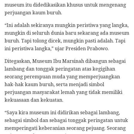
museum itu didedikasikan khusus untuk mengenang
perjuangan kaum buruh.
“Ini adalah sekiranya mungkin peristiwa yang langka,
mungkin di seluruh dunia baru sekarang ada museum
buruh. Tapi tolong dicek, mungkin pasti adalah. Tapi
ini peristiwa langka,” ujar Presiden Prabowo.
Ditegaskan, Museum Ibu Marsinah dibangun sebagai
lambang dan tonggak peringatan atas kegigihan
seorang perempuan muda yang memperjuangkan
hak-hak kaum buruh, serta menjadi simbol
perjuangan masyarakat lemah yang tidak memiliki
kekuasaan dan kekuatan.
“Saya kira museum ini didirikan sebagai lambang,
sebagai simbol dan sebagai tonggak peringatan untuk
memperingati keberanian seorang pejuang. Seorang