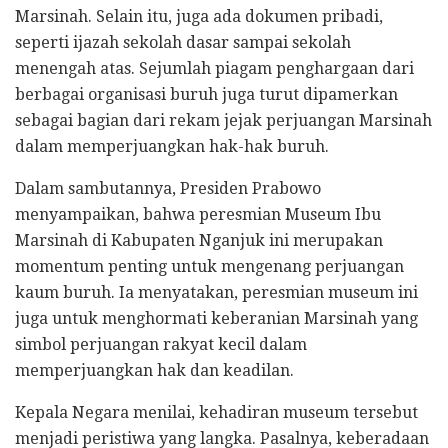
Marsinah. Selain itu, juga ada dokumen pribadi,
seperti ijazah sekolah dasar sampai sekolah
menengah atas. Sejumlah piagam penghargaan dari
berbagai organisasi buruh juga turut dipamerkan
sebagai bagian dari rekam jejak perjuangan Marsinah
dalam memperjuangkan hak-hak buruh.
Dalam sambutannya, Presiden Prabowo
menyampaikan, bahwa peresmian Museum Ibu
Marsinah di Kabupaten Nganjuk ini merupakan
momentum penting untuk mengenang perjuangan
kaum buruh. Ia menyatakan, peresmian museum ini
juga untuk menghormati keberanian Marsinah yang
simbol perjuangan rakyat kecil dalam
memperjuangkan hak dan keadilan.
Kepala Negara menilai, kehadiran museum tersebut
menjadi peristiwa yang langka. Pasalnya, keberadaan