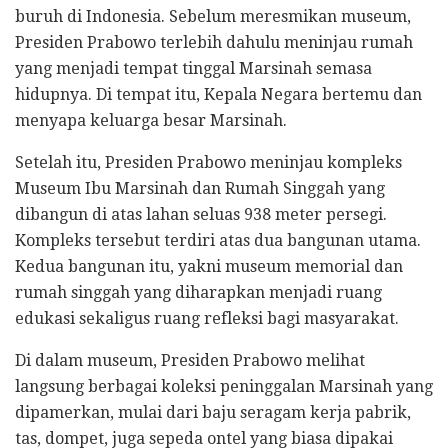
buruh di Indonesia. Sebelum meresmikan museum,
Presiden Prabowo terlebih dahulu meninjau rumah
yang menjadi tempat tinggal Marsinah semasa
hidupnya. Di tempat itu, Kepala Negara bertemu dan
menyapa keluarga besar Marsinah.
Setelah itu, Presiden Prabowo meninjau kompleks
Museum Ibu Marsinah dan Rumah Singgah yang
dibangun di atas lahan seluas 938 meter persegi.
Kompleks tersebut terdiri atas dua bangunan utama.
Kedua bangunan itu, yakni museum memorial dan
rumah singgah yang diharapkan menjadi ruang
edukasi sekaligus ruang refleksi bagi masyarakat.
Di dalam museum, Presiden Prabowo melihat
langsung berbagai koleksi peninggalan Marsinah yang
dipamerkan, mulai dari baju seragam kerja pabrik,
tas, dompet, juga sepeda ontel yang biasa dipakai