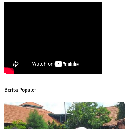
Berita Populer