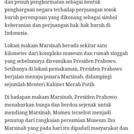
dan penuh penghormatan sebagai bentuk
penghargaan negara terhadap perjuangan sosok
buruh perempuan yang dikenang sebagai simbol
keberanian dan perjuangan hak-hak buruh di
Indonesia.
Lokasi makam Marsinah berada sekitar satu
kilometer dari kompleks museum dan rumah singgah
yang sebelumnya diresmikan Presiden Prabowo.
Setibanya di lokasi pemakaman, Presiden Prabowo
berjalan menuju pusara Marsinah, didampingi
sejumlah Menteri Kabinet Merah Putih.
Di hadapan makam Marsinah, Presiden Prabowo
menaburkan bunga dan berdoa sejenak untuk
mendiang Marsinah. Momen tersebut menjadi
penutup dari rangkaian peresmian Museum Ibu
Marsinah yang pada hari itu dipadati masyarakat dan