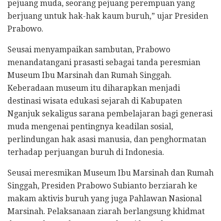
pejuang muda, seorang pejuang perempuan yang
berjuang untuk hak-hak kaum buruh,” ujar Presiden
Prabowo.
Seusai menyampaikan sambutan, Prabowo
menandatangani prasasti sebagai tanda peresmian
Museum Ibu Marsinah dan Rumah Singgah.
Keberadaan museum itu diharapkan menjadi
destinasi wisata edukasi sejarah di Kabupaten
Nganjuk sekaligus sarana pembelajaran bagi generasi
muda mengenai pentingnya keadilan sosial,
perlindungan hak asasi manusia, dan penghormatan
terhadap perjuangan buruh di Indonesia.
Seusai meresmikan Museum Ibu Marsinah dan Rumah
Singgah, Presiden Prabowo Subianto berziarah ke
makam aktivis buruh yang juga Pahlawan Nasional
Marsinah. Pelaksanaan ziarah berlangsung khidmat