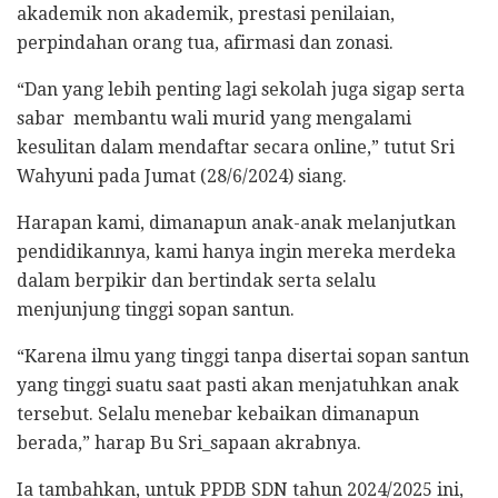
akademik non akademik, prestasi penilaian,
perpindahan orang tua, afirmasi dan zonasi.
“Dan yang lebih penting lagi sekolah juga sigap serta
sabar membantu wali murid yang mengalami
kesulitan dalam mendaftar secara online,” tutut Sri
Wahyuni pada Jumat (28/6/2024) siang.
Harapan kami, dimanapun anak-anak melanjutkan
pendidikannya, kami hanya ingin mereka merdeka
dalam berpikir dan bertindak serta selalu
menjunjung tinggi sopan santun.
“Karena ilmu yang tinggi tanpa disertai sopan santun
yang tinggi suatu saat pasti akan menjatuhkan anak
tersebut. Selalu menebar kebaikan dimanapun
berada,” harap Bu Sri_sapaan akrabnya.
Ia tambahkan, untuk PPDB SDN tahun 2024/2025 ini,