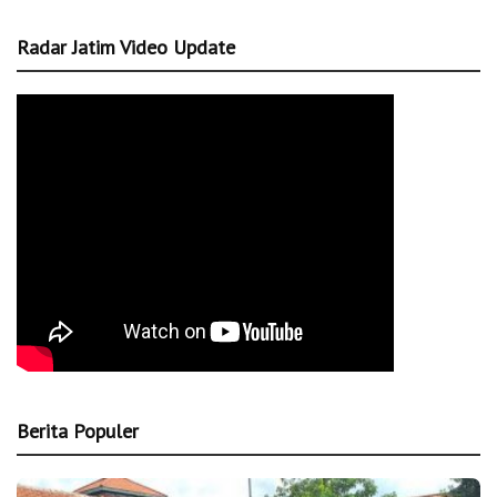
Radar Jatim Video Update
Berita Populer