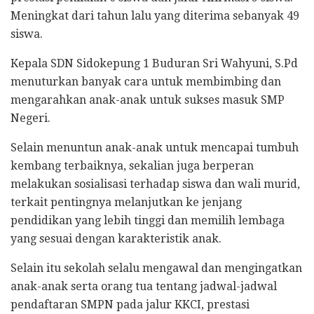
Meningkat dari tahun lalu yang diterima sebanyak 49
siswa.
Kepala SDN Sidokepung 1 Buduran Sri Wahyuni, S.Pd
menuturkan banyak cara untuk membimbing dan
mengarahkan anak-anak untuk sukses masuk SMP
Negeri.
Selain menuntun anak-anak untuk mencapai tumbuh
kembang terbaiknya, sekalian juga berperan
melakukan sosialisasi terhadap siswa dan wali murid,
terkait pentingnya melanjutkan ke jenjang
pendidikan yang lebih tinggi dan memilih lembaga
yang sesuai dengan karakteristik anak.
Selain itu sekolah selalu mengawal dan mengingatkan
anak-anak serta orang tua tentang jadwal-jadwal
pendaftaran SMPN pada jalur KKCI, prestasi